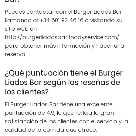
Puedes contactar con el Burger Liados Bar
llamando al +34 601 92 46 16 o visitando su
sitio web en
http://burgerliadosbar.foodyservice.com/
para obtener más información y hacer una
reserva.
¿Qué puntuación tiene el Burger
Liados Bar según las reseñas de
los clientes?
El Burger Liados Bar tiene una excelente
puntuación de 4.9, lo que refleja la gran
satisfacción de los clientes con el servicio y la
calidad de la comida que ofrece.