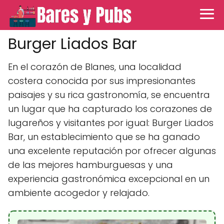
Burger Liados Bar
En el corazón de Blanes, una localidad
costera conocida por sus impresionantes
paisajes y su rica gastronomía, se encuentra
un lugar que ha capturado los corazones de
lugareños y visitantes por igual: Burger Liados
Bar, un establecimiento que se ha ganado
una excelente reputación por ofrecer algunas
de las mejores hamburguesas y una
experiencia gastronómica excepcional en un
ambiente acogedor y relajado.