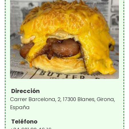
Dirección
Carrer Barcelona, 2, 17300 Blanes, Girona,
España
Teléfono