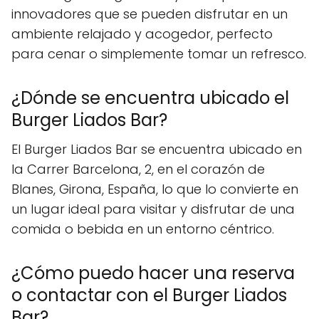
innovadores que se pueden disfrutar en un
ambiente relajado y acogedor, perfecto
para cenar o simplemente tomar un refresco.
¿Dónde se encuentra ubicado el
Burger Liados Bar?
El Burger Liados Bar se encuentra ubicado en
la Carrer Barcelona, 2, en el corazón de
Blanes, Girona, España, lo que lo convierte en
un lugar ideal para visitar y disfrutar de una
comida o bebida en un entorno céntrico.
¿Cómo puedo hacer una reserva
o contactar con el Burger Liados
Bar?