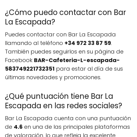
¿Cómo puedo contactar con Bar
La Escapada?
Puedes contactar con Bar La Escapada
llamando al teléfono
+34 972 33 87 59
.
También puedes seguirlos en su página de
Facebook
BAR-Cafeteria-L-escapada-
583749221732351
para estar al día de sus
últimas novedades y promociones.
¿Qué puntuación tiene Bar La
Escapada en las redes sociales?
Bar La Escapada cuenta con una puntuación
de
4.6
en una de las principales plataformas
de valoración, lo que refleja la excelente