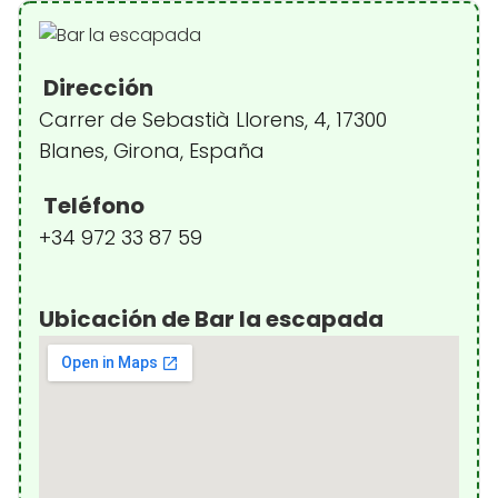
Dirección
Carrer de Sebastià Llorens, 4, 17300
Blanes, Girona, España
Teléfono
+34 972 33 87 59
Ubicación de Bar la escapada