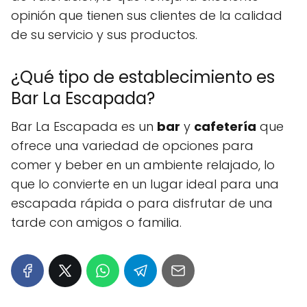
opinión que tienen sus clientes de la calidad
de su servicio y sus productos.
¿Qué tipo de establecimiento es
Bar La Escapada?
Bar La Escapada es un
bar
y
cafetería
que
ofrece una variedad de opciones para
comer y beber en un ambiente relajado, lo
que lo convierte en un lugar ideal para una
escapada rápida o para disfrutar de una
tarde con amigos o familia.