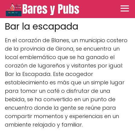
Bar la escapada
En el corazón de Blanes, un municipio costero
de la provincia de Girona, se encuentra un
local emblemático que se ha ganado el
corazón de lugareños y visitantes por igual:
Bar la Escapada. Este acogedor
establecimiento es más que un simple lugar
para tomar un café o disfrutar de una
bebida, se ha convertido en un punto de
encuentro donde la gente se reúne para
compartir momentos y experiencias en un
ambiente relajado y familiar.