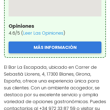
Opiniones
4.6/5 (
Leer Las Opiniones
)
MÁS INFORMACIÓN
El Bar La Escapada, ubicado en Carrer de
Sebastià Llorens, 4, 17300 Blanes, Girona,
España, ofrece una experiencia única para
sus clientes. Con un ambiente acogedor, se
destaca por su excelente servicio y amplia
variedad de opciones gastronómicas. Puedes
contactarlos al +34 972 33 87 59 o visitar su