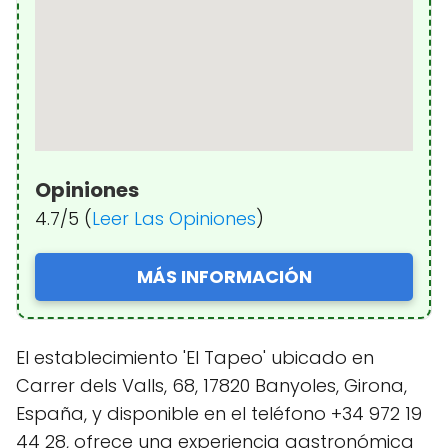
Opiniones
4.7/5 (
Leer Las Opiniones
)
MÁS INFORMACIÓN
El establecimiento 'El Tapeo' ubicado en
Carrer dels Valls, 68, 17820 Banyoles, Girona,
España, y disponible en el teléfono +34 972 19
44 28, ofrece una experiencia gastronómica