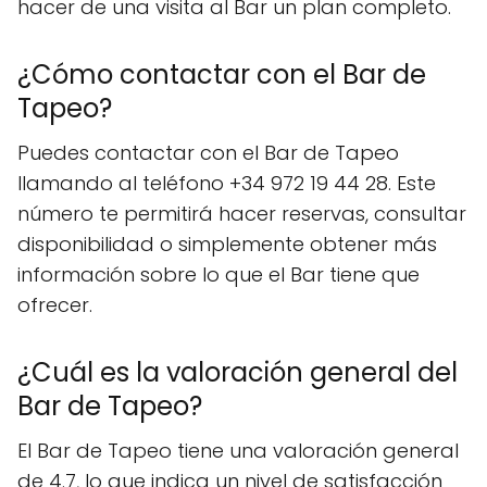
hacer de una visita al Bar un plan completo.
¿Cómo contactar con el Bar de
Tapeo?
Puedes contactar con el Bar de Tapeo
llamando al teléfono +34 972 19 44 28. Este
número te permitirá hacer reservas, consultar
disponibilidad o simplemente obtener más
información sobre lo que el Bar tiene que
ofrecer.
¿Cuál es la valoración general del
Bar de Tapeo?
El Bar de Tapeo tiene una valoración general
de 4.7, lo que indica un nivel de satisfacción