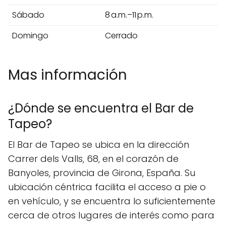
Sábado
8 a.m.–11 p.m.
Domingo
Cerrado
Mas información
¿Dónde se encuentra el Bar de
Tapeo?
El Bar de Tapeo se ubica en la dirección
Carrer dels Valls, 68, en el corazón de
Banyoles, provincia de Girona, España. Su
ubicación céntrica facilita el acceso a pie o
en vehículo, y se encuentra lo suficientemente
cerca de otros lugares de interés como para