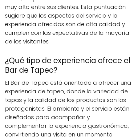
muy alto entre sus clientes. Esta puntuación
sugiere que los aspectos del servicio y la
experiencia ofrecidos son de alta calidad y
cumplen con las expectativas de la mayoría
de los visitantes.
¿Qué tipo de experiencia ofrece el
Bar de Tapeo?
El Bar de Tapeo está orientado a ofrecer una
experiencia de tapeo, donde la variedad de
tapas y la calidad de los productos son los
protagonistas. El ambiente y el servicio están
diseñados para acompañar y
complementar la experiencia gastronómica,
convirtiendo una visita en un momento