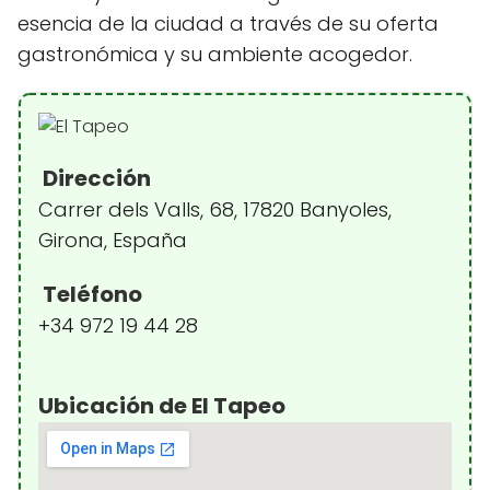
esencia de la ciudad a través de su oferta
gastronómica y su ambiente acogedor.
Dirección
Carrer dels Valls, 68, 17820 Banyoles,
Girona, España
Teléfono
+34 972 19 44 28
Ubicación de El Tapeo