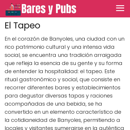
El Tapeo
En el corazón de Banyoles, una ciudad con un
rico patrimonio cultural y una intensa vida
social, se encuentra una tradición arraigada
que refleja la esencia de su gente y su forma
de entender la hospitalidad: el tapeo. Este
ritual gastronómico y social, que consiste en
recorrer diferentes bares y establecimientos
para degustar diversas tapas y raciones
acompañadas de una bebida, se ha
convertido en un elemento característico de
la cotidianeidad de Banyoles, permitiendo a
locales y visitantes sumergirse en la auténtica