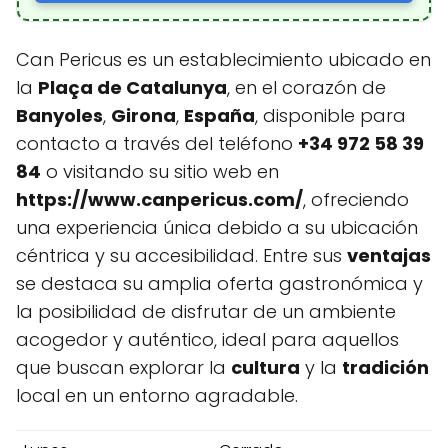
Can Pericus es un establecimiento ubicado en
la
Plaça de Catalunya
, en el corazón de
Banyoles
,
Girona
,
España
, disponible para
contacto a través del teléfono
+34 972 58 39
84
o visitando su sitio web en
https://www.canpericus.com/
, ofreciendo
una experiencia única debido a su ubicación
céntrica y su accesibilidad. Entre sus
ventajas
se destaca su amplia oferta gastronómica y
la posibilidad de disfrutar de un ambiente
acogedor y auténtico, ideal para aquellos
que buscan explorar la
cultura
y la
tradición
local en un entorno agradable.