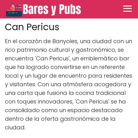
Can Pericus
En el corazón de Banyoles, una ciudad con un
rico patrimonio cultural y gastronómico, se
encuentra 'Can Pericus', un emblemático bar
que ha logrado convertirse en un referente
local y un lugar de encuentro para residentes
y visitantes. Con una atmósfera acogedora y
una carta que fusiona la cocina tradicional
con toques innovadores, 'Can Pericus' se ha
consolidado como un espacio destacado
dentro de la oferta gastronómica de la
ciudad.