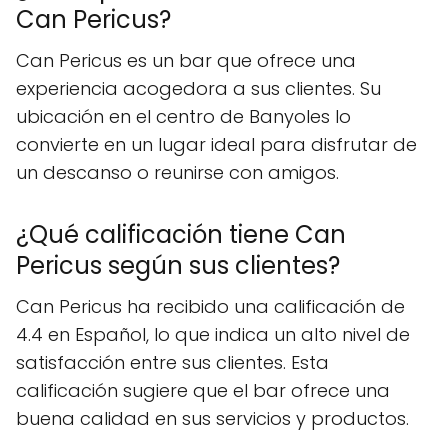
Can Pericus?
Can Pericus es un bar que ofrece una
experiencia acogedora a sus clientes. Su
ubicación en el centro de Banyoles lo
convierte en un lugar ideal para disfrutar de
un descanso o reunirse con amigos.
¿Qué calificación tiene Can
Pericus según sus clientes?
Can Pericus ha recibido una calificación de
4.4 en Español, lo que indica un alto nivel de
satisfacción entre sus clientes. Esta
calificación sugiere que el bar ofrece una
buena calidad en sus servicios y productos.