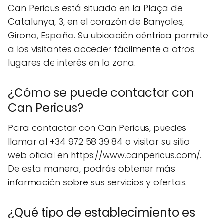
Can Pericus está situado en la Plaça de
Catalunya, 3, en el corazón de Banyoles,
Girona, España. Su ubicación céntrica permite
a los visitantes acceder fácilmente a otros
lugares de interés en la zona.
¿Cómo se puede contactar con
Can Pericus?
Para contactar con Can Pericus, puedes
llamar al +34 972 58 39 84 o visitar su sitio
web oficial en https://www.canpericus.com/.
De esta manera, podrás obtener más
información sobre sus servicios y ofertas.
¿Qué tipo de establecimiento es