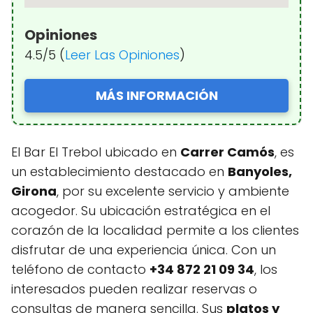
Opiniones
4.5/5 (
Leer Las Opiniones
)
MÁS INFORMACIÓN
El Bar El Trebol ubicado en
Carrer Camós
, es
un establecimiento destacado en
Banyoles,
Girona
, por su excelente servicio y ambiente
acogedor. Su ubicación estratégica en el
corazón de la localidad permite a los clientes
disfrutar de una experiencia única. Con un
teléfono de contacto
+34 872 21 09 34
, los
interesados pueden realizar reservas o
consultas de manera sencilla. Sus
platos y