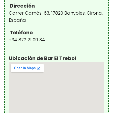
Dirección
Carrer Camós, 63, 17820 Banyoles, Girona,
España
Teléfono
+34 872 21 09 34
Ubicación de Bar El Trebol