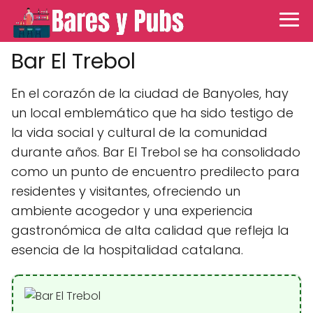
Bar El Trebol
En el corazón de la ciudad de Banyoles, hay
un local emblemático que ha sido testigo de
la vida social y cultural de la comunidad
durante años. Bar El Trebol se ha consolidado
como un punto de encuentro predilecto para
residentes y visitantes, ofreciendo un
ambiente acogedor y una experiencia
gastronómica de alta calidad que refleja la
esencia de la hospitalidad catalana.