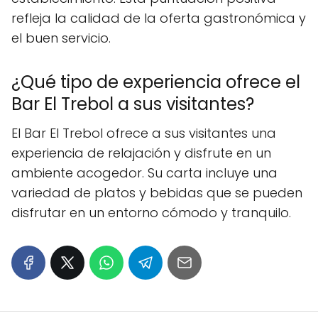
refleja la calidad de la oferta gastronómica y
el buen servicio.
¿Qué tipo de experiencia ofrece el
Bar El Trebol a sus visitantes?
El Bar El Trebol ofrece a sus visitantes una
experiencia de relajación y disfrute en un
ambiente acogedor. Su carta incluye una
variedad de platos y bebidas que se pueden
disfrutar en un entorno cómodo y tranquilo.