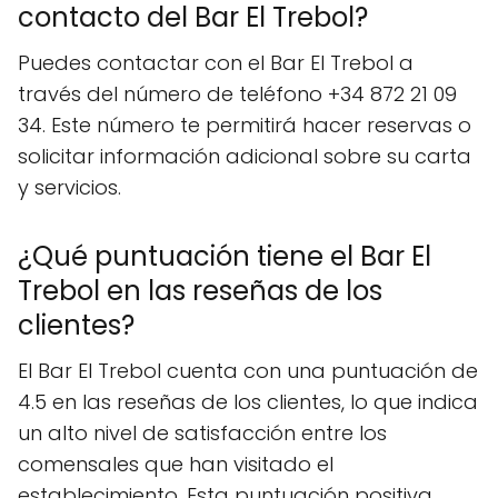
contacto del Bar El Trebol?
Puedes contactar con el Bar El Trebol a
través del número de teléfono +34 872 21 09
34. Este número te permitirá hacer reservas o
solicitar información adicional sobre su carta
y servicios.
¿Qué puntuación tiene el Bar El
Trebol en las reseñas de los
clientes?
El Bar El Trebol cuenta con una puntuación de
4.5 en las reseñas de los clientes, lo que indica
un alto nivel de satisfacción entre los
comensales que han visitado el
establecimiento. Esta puntuación positiva