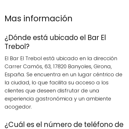
Mas información
¿Dónde está ubicado el Bar El
Trebol?
El Bar El Trebol está ubicado en la dirección
Carrer Camós, 63, 17820 Banyoles, Girona,
España. Se encuentra en un lugar céntrico de
la ciudad, lo que facilita su acceso a los
clientes que deseen disfrutar de una
experiencia gastronómica y un ambiente
acogedor.
¿Cuál es el número de teléfono de