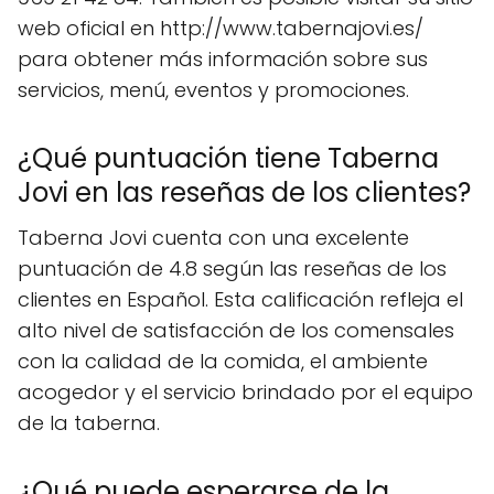
web oficial en http://www.tabernajovi.es/
para obtener más información sobre sus
servicios, menú, eventos y promociones.
¿Qué puntuación tiene Taberna
Jovi en las reseñas de los clientes?
Taberna Jovi cuenta con una excelente
puntuación de 4.8 según las reseñas de los
clientes en Español. Esta calificación refleja el
alto nivel de satisfacción de los comensales
con la calidad de la comida, el ambiente
acogedor y el servicio brindado por el equipo
de la taberna.
¿Qué puede esperarse de la