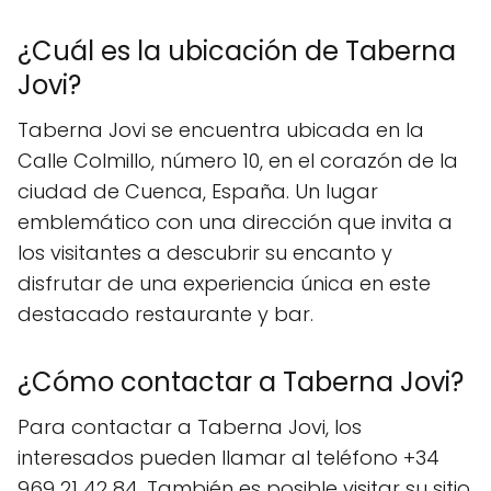
¿Cuál es la ubicación de Taberna
Jovi?
Taberna Jovi se encuentra ubicada en la
Calle Colmillo, número 10, en el corazón de la
ciudad de Cuenca, España. Un lugar
emblemático con una dirección que invita a
los visitantes a descubrir su encanto y
disfrutar de una experiencia única en este
destacado restaurante y bar.
¿Cómo contactar a Taberna Jovi?
Para contactar a Taberna Jovi, los
interesados pueden llamar al teléfono +34
969 21 42 84. También es posible visitar su sitio