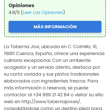
Opiniones
4.8/5 (
Leer Las Opiniones
)
MÁS INFORMACIÓN
La Taberna Jovi, ubicada en C. Colmillo, 10,
16001 Cuenca, España, ofrece una experiencia
culinaria excepcional. Con un ambiente
acogedor y un servicio atento, destaca por
su carta variada y sus platos tradicionales
elaborados con ingredientes frescos. Para
más información o reservas, se puede
contactar al +34 969 21 42 84 o visitar su sitio
web en http://www.tabernajovi.es/,
consolidándose como un destino ideal para