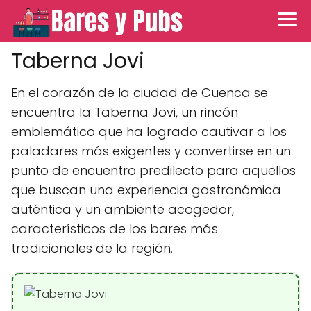
Taberna Jovi
En el corazón de la ciudad de Cuenca se
encuentra la Taberna Jovi, un rincón
emblemático que ha logrado cautivar a los
paladares más exigentes y convertirse en un
punto de encuentro predilecto para aquellos
que buscan una experiencia gastronómica
auténtica y un ambiente acogedor,
característicos de los bares más
tradicionales de la región.