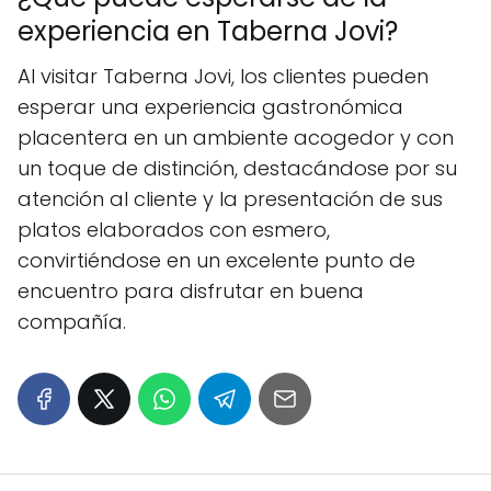
experiencia en Taberna Jovi?
Al visitar Taberna Jovi, los clientes pueden
esperar una experiencia gastronómica
placentera en un ambiente acogedor y con
un toque de distinción, destacándose por su
atención al cliente y la presentación de sus
platos elaborados con esmero,
convirtiéndose en un excelente punto de
encuentro para disfrutar en buena
compañía.