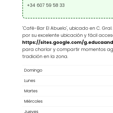
+34 607 59 58 33
'Café-Bar El Abuelo', ubicado en C. Gra
por su excelente ubicación y fácil acce
https://sites.google.com/g.educaan
para charlar y compartir momentos ag
tradición en la zona.
Domingo
Lunes
Martes
Miércoles
Jueves