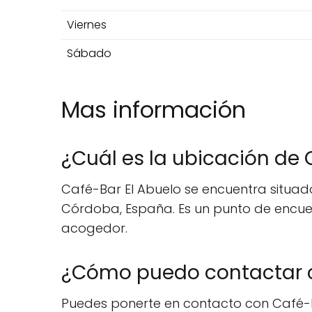
Viernes
Sábado
Mas información
¿Cuál es la ubicación de 
Café-Bar El Abuelo se encuentra situado
Córdoba, España. Es un punto de encuen
acogedor.
¿Cómo puedo contactar c
Puedes ponerte en contacto con Café-Ba