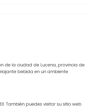
ón de la ciudad de Lucena, provincia de
relajante bebida en un ambiente
. También puedes visitar su sitio web