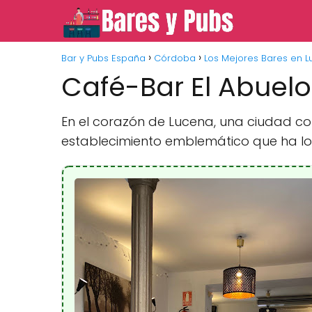
Bar y Pubs España
Córdoba
Los Mejores Bares en 
Café-Bar El Abuelo
En el corazón de Lucena, una ciudad con
establecimiento emblemático que ha log