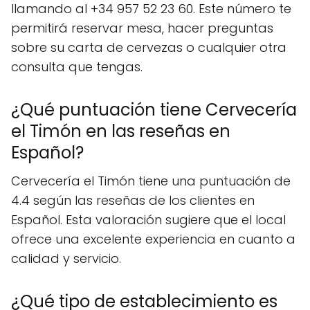
llamando al +34 957 52 23 60. Este número te
permitirá reservar mesa, hacer preguntas
sobre su carta de cervezas o cualquier otra
consulta que tengas.
¿Qué puntuación tiene Cervecería
el Timón en las reseñas en
Español?
Cervecería el Timón tiene una puntuación de
4.4 según las reseñas de los clientes en
Español. Esta valoración sugiere que el local
ofrece una excelente experiencia en cuanto a
calidad y servicio.
¿Qué tipo de establecimiento es