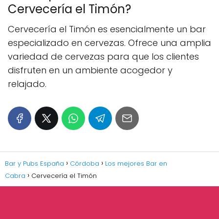
Cervecería el Timón?
Cervecería el Timón es esencialmente un bar
especializado en cervezas. Ofrece una amplia
variedad de cervezas para que los clientes
disfruten en un ambiente acogedor y
relajado.
Bar y Pubs España
Córdoba
Los mejores Bar en
Cabra
Cervecería el Timón