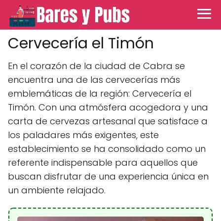
Cervecería el Timón
En el corazón de la ciudad de Cabra se
encuentra una de las cervecerías más
emblemáticas de la región: Cervecería el
Timón. Con una atmósfera acogedora y una
carta de cervezas artesanal que satisface a
los paladares más exigentes, este
establecimiento se ha consolidado como un
referente indispensable para aquellos que
buscan disfrutar de una experiencia única en
un ambiente relajado.