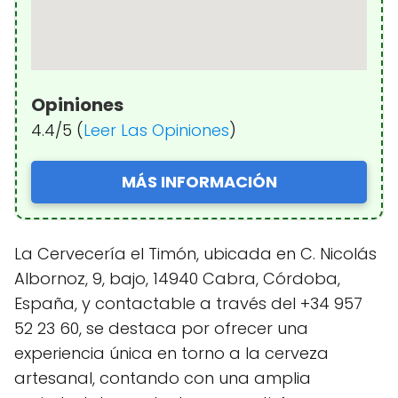
Opiniones
4.4/5 (
Leer Las Opiniones
)
MÁS INFORMACIÓN
La Cervecería el Timón, ubicada en C. Nicolás
Albornoz, 9, bajo, 14940 Cabra, Córdoba,
España, y contactable a través del +34 957
52 23 60, se destaca por ofrecer una
experiencia única en torno a la cerveza
artesanal, contando con una amplia