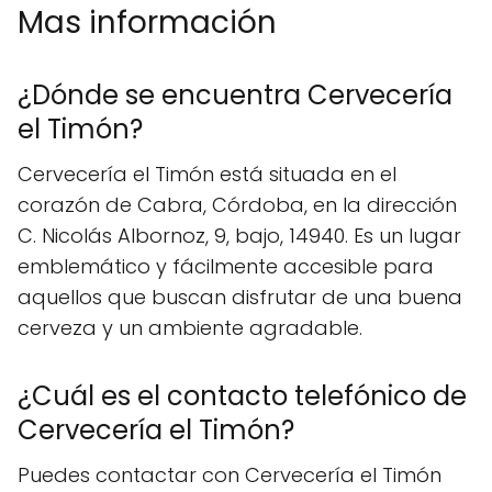
Mas información
¿Dónde se encuentra Cervecería
el Timón?
Cervecería el Timón está situada en el
corazón de Cabra, Córdoba, en la dirección
C. Nicolás Albornoz, 9, bajo, 14940. Es un lugar
emblemático y fácilmente accesible para
aquellos que buscan disfrutar de una buena
cerveza y un ambiente agradable.
¿Cuál es el contacto telefónico de
Cervecería el Timón?
Puedes contactar con Cervecería el Timón