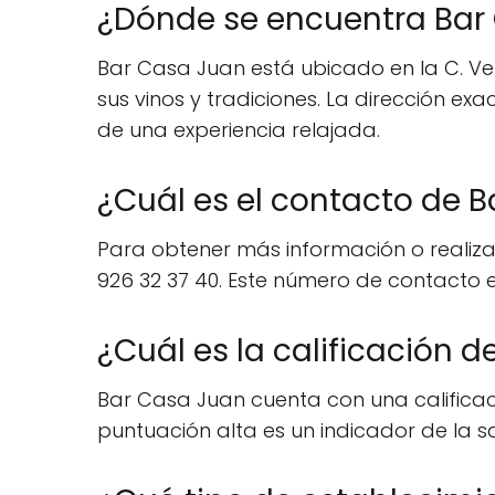
¿Dónde se encuentra Bar
Bar Casa Juan está ubicado en la C. Ve
sus vinos y tradiciones. La dirección ex
de una experiencia relajada.
¿Cuál es el contacto de 
Para obtener más información o realiza
926 32 37 40. Este número de contacto e
¿Cuál es la calificación 
Bar Casa Juan cuenta con una calificació
puntuación alta es un indicador de la sa