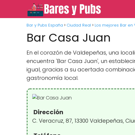
Bar y Pubs España
Ciudad Real
Los mejores Bar en
Bar Casa Juan
En el corazón de Valdepeñas, una locali
encuentra 'Bar Casa Juan', un estableci
igual, gracias a su acertada combinaci
gastronomía local.
Dirección
C. Veracruz, 87, 13300 Valdepeñas, Ci