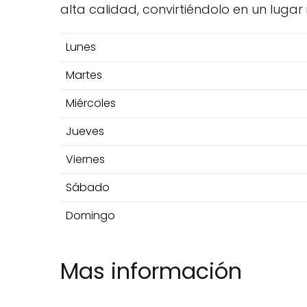
alta calidad, convirtiéndolo en un lugar
Lunes
Martes
Miércoles
Jueves
Viernes
Sábado
Domingo
Mas información