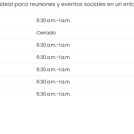
 ideal para reuniones y eventos sociales en un ent
6:30 a.m.–1 a.m.
Cerrado
6:30 a.m.–1 a.m.
6:30 a.m.–1 a.m.
6:30 a.m.–1 a.m.
6:30 a.m.–1 a.m.
6:30 a.m.–1 a.m.