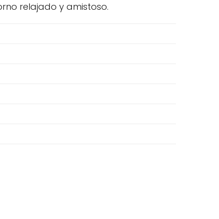
orno relajado y amistoso.