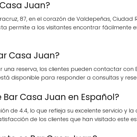
 Casa Juan?
racruz, 87, en el corazón de Valdepeñas, Ciudad 
acta permite a los visitantes encontrar fácilmente
Bar Casa Juan?
r una reserva, los clientes pueden contactar con 
stá disponible para responder a consultas y rese
de Bar Casa Juan en Español?
n de 4.4, lo que refleja su excelente servicio y la
tisfacción de los clientes que han visitado este e