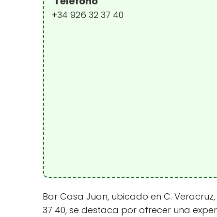
Teléfono
+34 926 32 37 40
Bar Casa Juan, ubicado en C. Veracruz, 
37 40, se destaca por ofrecer una expe