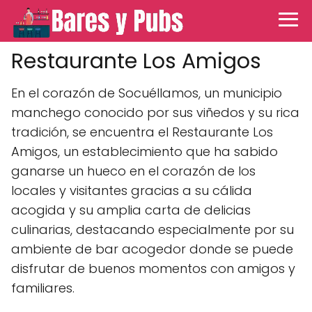
Restaurante Los Amigos
En el corazón de Socuéllamos, un municipio
manchego conocido por sus viñedos y su rica
tradición, se encuentra el Restaurante Los
Amigos, un establecimiento que ha sabido
ganarse un hueco en el corazón de los
locales y visitantes gracias a su cálida
acogida y su amplia carta de delicias
culinarias, destacando especialmente por su
ambiente de bar acogedor donde se puede
disfrutar de buenos momentos con amigos y
familiares.