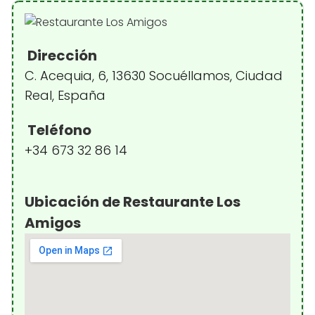
Dirección
C. Acequia, 6, 13630 Socuéllamos, Ciudad
Real, España
Teléfono
+34 673 32 86 14
Ubicación de Restaurante Los
Amigos