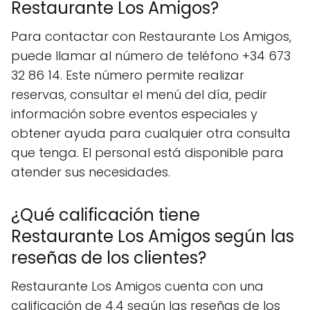
Restaurante Los Amigos?
Para contactar con Restaurante Los Amigos,
puede llamar al número de teléfono +34 673
32 86 14. Este número permite realizar
reservas, consultar el menú del día, pedir
información sobre eventos especiales y
obtener ayuda para cualquier otra consulta
que tenga. El personal está disponible para
atender sus necesidades.
¿Qué calificación tiene
Restaurante Los Amigos según las
reseñas de los clientes?
Restaurante Los Amigos cuenta con una
calificación de 4.4 según las reseñas de los