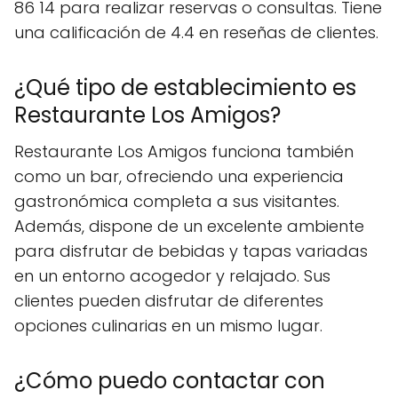
86 14 para realizar reservas o consultas. Tiene
una calificación de 4.4 en reseñas de clientes.
¿Qué tipo de establecimiento es
Restaurante Los Amigos?
Restaurante Los Amigos funciona también
como un bar, ofreciendo una experiencia
gastronómica completa a sus visitantes.
Además, dispone de un excelente ambiente
para disfrutar de bebidas y tapas variadas
en un entorno acogedor y relajado. Sus
clientes pueden disfrutar de diferentes
opciones culinarias en un mismo lugar.
¿Cómo puedo contactar con