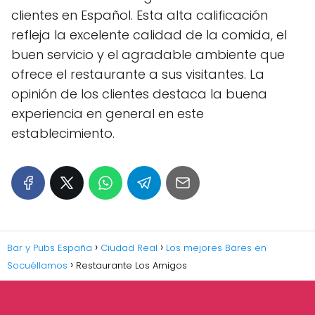
clientes en Español. Esta alta calificación
refleja la excelente calidad de la comida, el
buen servicio y el agradable ambiente que
ofrece el restaurante a sus visitantes. La
opinión de los clientes destaca la buena
experiencia en general en este
establecimiento.
Bar y Pubs España
Ciudad Real
Los mejores Bares en
Socuéllamos
Restaurante Los Amigos