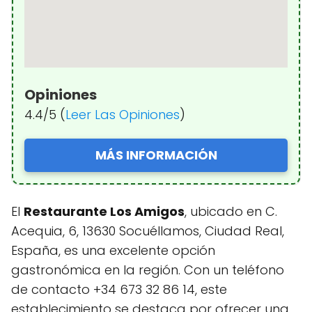
Opiniones
4.4/5 (
Leer Las Opiniones
)
MÁS INFORMACIÓN
El
Restaurante Los Amigos
, ubicado en C.
Acequia, 6, 13630 Socuéllamos, Ciudad Real,
España, es una excelente opción
gastronómica en la región. Con un teléfono
de contacto +34 673 32 86 14, este
establecimiento se destaca por ofrecer una