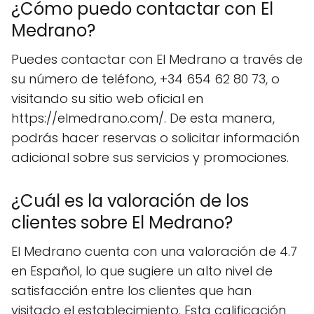
¿Cómo puedo contactar con El
Medrano?
Puedes contactar con El Medrano a través de
su número de teléfono, +34 654 62 80 73, o
visitando su sitio web oficial en
https://elmedrano.com/. De esta manera,
podrás hacer reservas o solicitar información
adicional sobre sus servicios y promociones.
¿Cuál es la valoración de los
clientes sobre El Medrano?
El Medrano cuenta con una valoración de 4.7
en Español, lo que sugiere un alto nivel de
satisfacción entre los clientes que han
visitado el establecimiento. Esta calificación