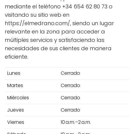
mediante el teléfono +34 654 62 80 73 o
visitando su sitio web en
https://elmedrano.com/, siendo un lugar
relevante en la zona para acceder a
múltiples servicios y satisfaciendo las
necesidades de sus clientes de manera
eficiente.
Lunes
Cerrado
Martes
Cerrado
Miércoles
Cerrado
Jueves
Cerrado
Viernes
10 a.m.–2 a.m.