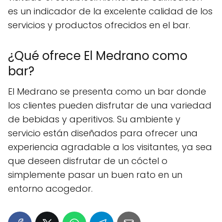
es un indicador de la excelente calidad de los
servicios y productos ofrecidos en el bar.
¿Qué ofrece El Medrano como
bar?
El Medrano se presenta como un bar donde
los clientes pueden disfrutar de una variedad
de bebidas y aperitivos. Su ambiente y
servicio están diseñados para ofrecer una
experiencia agradable a los visitantes, ya sea
que deseen disfrutar de un cóctel o
simplemente pasar un buen rato en un
entorno acogedor.