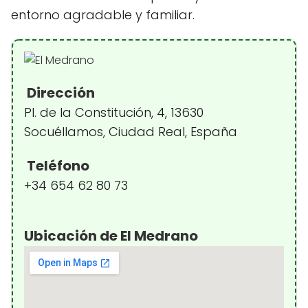
entorno agradable y familiar.
Dirección
Pl. de la Constitución, 4, 13630
Socuéllamos, Ciudad Real, España
Teléfono
+34 654 62 80 73
Ubicación de El Medrano