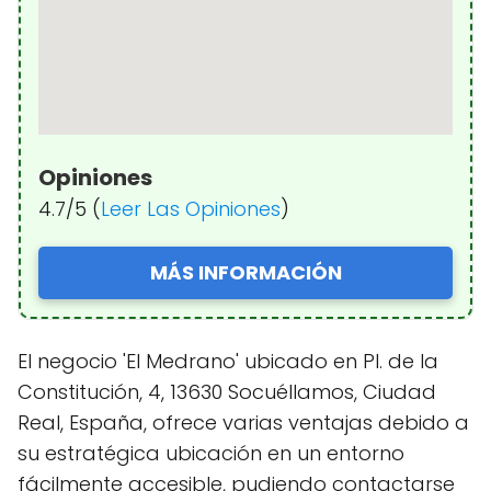
Opiniones
4.7/5 (
Leer Las Opiniones
)
MÁS INFORMACIÓN
El negocio 'El Medrano' ubicado en Pl. de la
Constitución, 4, 13630 Socuéllamos, Ciudad
Real, España, ofrece varias ventajas debido a
su estratégica ubicación en un entorno
fácilmente accesible, pudiendo contactarse