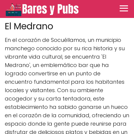
El Medrano
En el corazón de Socuéllamos, un municipio
manchego conocido por su rica historia y su
vibrante vida cultural, se encuentra 'El
Medrano', un emblemático bar que ha
logrado convertirse en un punto de
encuentro fundamental para los habitantes
locales y visitantes. Con su ambiente
acogedor y su carta tentadora, este
establecimiento ha sabido ganarse un hueco
en el corazón de la comunidad, ofreciendo un
espacio donde la gente puede reunirse para
disfrutar de deliciosos platos y bebidas en un