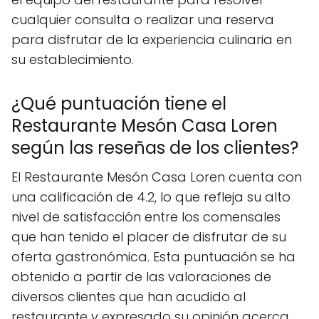
cualquier consulta o realizar una reserva
para disfrutar de la experiencia culinaria en
su establecimiento.
¿Qué puntuación tiene el
Restaurante Mesón Casa Loren
según las reseñas de los clientes?
El Restaurante Mesón Casa Loren cuenta con
una calificación de 4.2, lo que refleja su alto
nivel de satisfacción entre los comensales
que han tenido el placer de disfrutar de su
oferta gastronómica. Esta puntuación se ha
obtenido a partir de las valoraciones de
diversos clientes que han acudido al
restaurante y expresado su opinión acerca