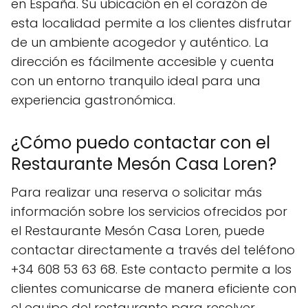
en España. Su ubicación en el corazón de
esta localidad permite a los clientes disfrutar
de un ambiente acogedor y auténtico. La
dirección es fácilmente accesible y cuenta
con un entorno tranquilo ideal para una
experiencia gastronómica.
¿Cómo puedo contactar con el
Restaurante Mesón Casa Loren?
Para realizar una reserva o solicitar más
información sobre los servicios ofrecidos por
el Restaurante Mesón Casa Loren, puede
contactar directamente a través del teléfono
+34 608 53 63 68. Este contacto permite a los
clientes comunicarse de manera eficiente con
el equipo del restaurante para resolver