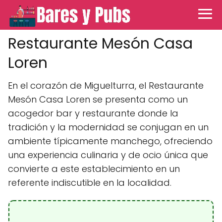
Restaurante Mesón Casa
Loren
En el corazón de Miguelturra, el Restaurante
Mesón Casa Loren se presenta como un
acogedor bar y restaurante donde la
tradición y la modernidad se conjugan en un
ambiente típicamente manchego, ofreciendo
una experiencia culinaria y de ocio única que
convierte a este establecimiento en un
referente indiscutible en la localidad.