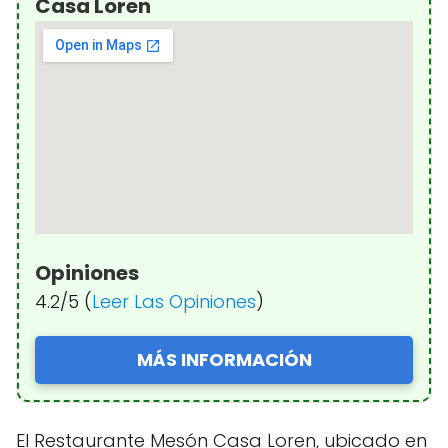
Casa Loren
Opiniones
4.2/5 (
Leer Las Opiniones
)
MÁS INFORMACIÓN
El Restaurante Mesón Casa Loren, ubicado en