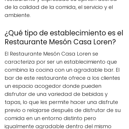
de la calidad de la comida, el servicio y el
ambiente.
¿Qué tipo de establecimiento es el
Restaurante Mesón Casa Loren?
El Restaurante Mesón Casa Loren se
caracteriza por ser un establecimiento que
combina la cocina con un agradable bar. El
bar de este restaurante ofrece a los clientes
un espacio acogedor donde pueden
disfrutar de una variedad de bebidas y
tapas, lo que les permite hacer una disfrute
previo o relajarse después de disfrutar de su
comida en un entorno distinto pero
igualmente agradable dentro del mismo