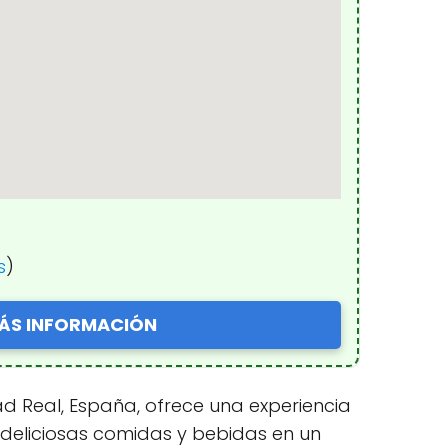
s
)
ÁS INFORMACIÓN
dad Real, España, ofrece una experiencia
 deliciosas comidas y bebidas en un