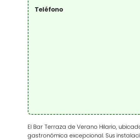
Teléfono
El Bar Terraza de Verano Hilario, ubicad
gastronómica excepcional. Sus instalac