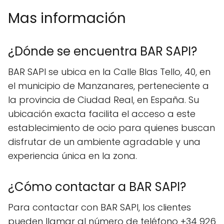
Mas información
¿Dónde se encuentra BAR SAPI?
BAR SAPI se ubica en la Calle Blas Tello, 40, en
el municipio de Manzanares, perteneciente a
la provincia de Ciudad Real, en España. Su
ubicación exacta facilita el acceso a este
establecimiento de ocio para quienes buscan
disfrutar de un ambiente agradable y una
experiencia única en la zona.
¿Cómo contactar a BAR SAPI?
Para contactar con BAR SAPI, los clientes
pueden llamar al número de teléfono +34 926