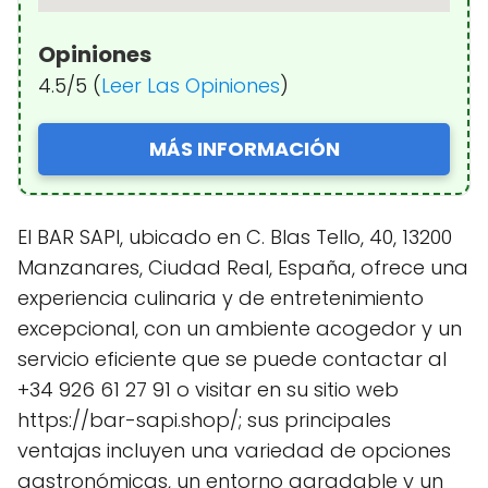
Opiniones
4.5/5 (
Leer Las Opiniones
)
MÁS INFORMACIÓN
El BAR SAPI, ubicado en C. Blas Tello, 40, 13200
Manzanares, Ciudad Real, España, ofrece una
experiencia culinaria y de entretenimiento
excepcional, con un ambiente acogedor y un
servicio eficiente que se puede contactar al
+34 926 61 27 91 o visitar en su sitio web
https://bar-sapi.shop/; sus principales
ventajas incluyen una variedad de opciones
gastronómicas, un entorno agradable y un