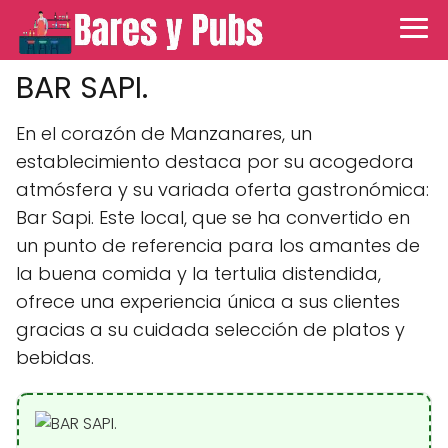
BAR SAPI.
En el corazón de Manzanares, un
establecimiento destaca por su acogedora
atmósfera y su variada oferta gastronómica:
Bar Sapi. Este local, que se ha convertido en
un punto de referencia para los amantes de
la buena comida y la tertulia distendida,
ofrece una experiencia única a sus clientes
gracias a su cuidada selección de platos y
bebidas.