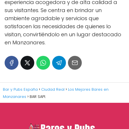
experiencia acogedora y de alta calidad a
sus visitantes. Se centra en brindar un
ambiente agradable y servicios que
satisfacen las necesidades de quienes lo
visitan, convirtiéndolo en un lugar destacado
en Manzanares.
Bar y Pubs España
Ciudad Real
Los Mejores Bares en
Manzanares
BAR SAPI.