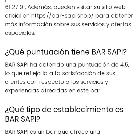
61 27 91. Además, pueden visitar su sitio web
oficial en https://bar-sapi.shop/ para obtener
más información sobre sus servicios y ofertas
especiales.
¿Qué puntuación tiene BAR SAPI?
BAR SAPI ha obtenido una puntuación de 4.5,
lo que refleja la alta satisfacción de sus
clientes con respecto a los servicios y
experiencias ofrecidas en este bar.
¿Qué tipo de establecimiento es
BAR SAPI?
BAR SAPI es un bar que ofrece una