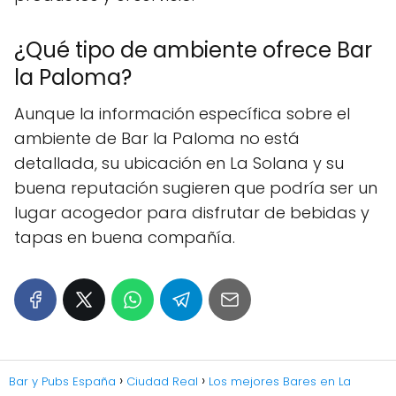
¿Qué tipo de ambiente ofrece Bar
la Paloma?
Aunque la información específica sobre el
ambiente de Bar la Paloma no está
detallada, su ubicación en La Solana y su
buena reputación sugieren que podría ser un
lugar acogedor para disfrutar de bebidas y
tapas en buena compañía.
Bar y Pubs España
Ciudad Real
Los mejores Bares en La