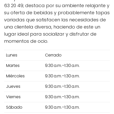
63 20 49; destaca por su ambiente relajante y
su oferta de bebidas y probablemente tapas
variadas que satisfacen las necesidades de
una clientela diversa, haciendo de este un
lugar ideal para socializar y disfrutar de
momentos de ocio.
Lunes
Cerrado
Martes
9:30 a.m.–1:30 a.m.
Miércoles
9:30 a.m.–1:30 a.m.
Jueves
9:30 a.m.–1:30 a.m.
Viernes
9:30 a.m.–1:30 a.m.
Sábado
9:30 a.m.–1:30 a.m.