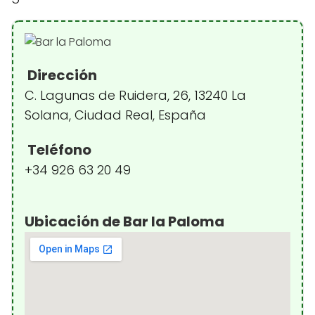
Dirección
C. Lagunas de Ruidera, 26, 13240 La
Solana, Ciudad Real, España
Teléfono
+34 926 63 20 49
Ubicación de Bar la Paloma