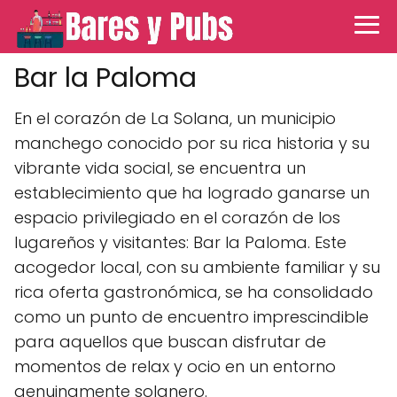
Bar la Paloma
En el corazón de La Solana, un municipio
manchego conocido por su rica historia y su
vibrante vida social, se encuentra un
establecimiento que ha logrado ganarse un
espacio privilegiado en el corazón de los
lugareños y visitantes: Bar la Paloma. Este
acogedor local, con su ambiente familiar y su
rica oferta gastronómica, se ha consolidado
como un punto de encuentro imprescindible
para aquellos que buscan disfrutar de
momentos de relax y ocio en un entorno
genuinamente solanero.