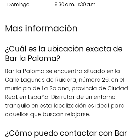
Domingo
9:30 a.m.–1:30 a.m.
Mas información
¿Cuál es la ubicación exacta de
Bar la Paloma?
Bar la Paloma se encuentra situado en la
Calle Lagunas de Ruidera, número 26, en el
municipio de La Solana, provincia de Ciudad
Real, en España. Disfrutar de un entorno
tranquilo en esta localización es ideal para
aquellos que buscan relajarse.
¿Cómo puedo contactar con Bar