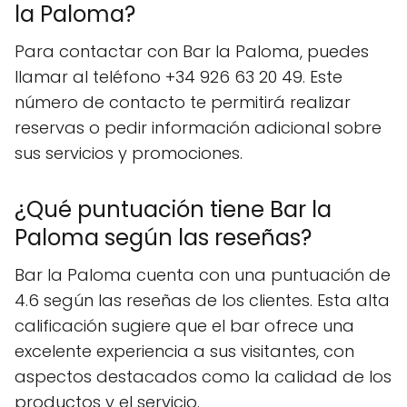
la Paloma?
Para contactar con Bar la Paloma, puedes
llamar al teléfono +34 926 63 20 49. Este
número de contacto te permitirá realizar
reservas o pedir información adicional sobre
sus servicios y promociones.
¿Qué puntuación tiene Bar la
Paloma según las reseñas?
Bar la Paloma cuenta con una puntuación de
4.6 según las reseñas de los clientes. Esta alta
calificación sugiere que el bar ofrece una
excelente experiencia a sus visitantes, con
aspectos destacados como la calidad de los
productos y el servicio.