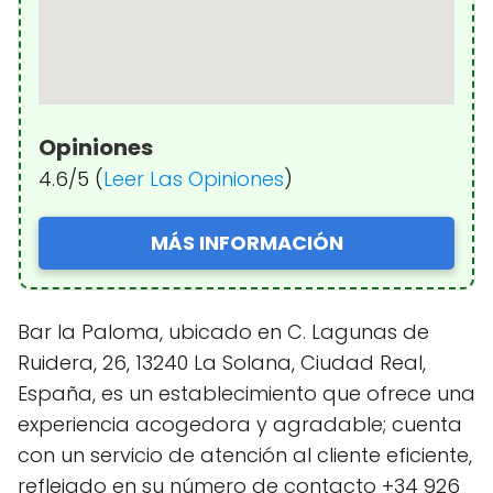
Opiniones
4.6/5 (
Leer Las Opiniones
)
MÁS INFORMACIÓN
Bar la Paloma, ubicado en C. Lagunas de
Ruidera, 26, 13240 La Solana, Ciudad Real,
España, es un establecimiento que ofrece una
experiencia acogedora y agradable; cuenta
con un servicio de atención al cliente eficiente,
reflejado en su número de contacto +34 926