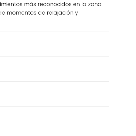
ecimientos más reconocidos en la zona.
 de momentos de relajación y