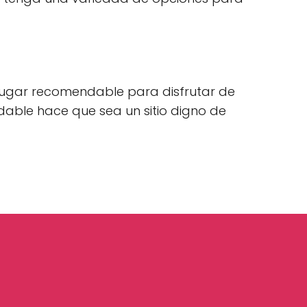
 lugar recomendable para disfrutar de
able hace que sea un sitio digno de