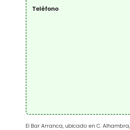
Teléfono
El Bar Arranca, ubicado en C. Alhambra,