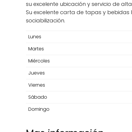
su excelente ubicación y servicio de alt
Su excelente carta de tapas y bebidas 
sociabilización.
Lunes
Martes
Miércoles
Jueves
Viernes
Sábado
Domingo