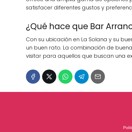
satisfacer diferentes gustos y preferenc
¿Qué hace que Bar Arran
Con su ubicación en La Solana y su bu
un buen rato. La combinación de buena
visitar para aquellos que buscan una ex
Polí