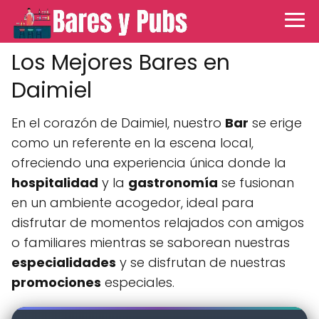
Los Mejores Bares en
Daimiel
En el corazón de Daimiel, nuestro
Bar
se erige
como un referente en la escena local,
ofreciendo una experiencia única donde la
hospitalidad
y la
gastronomía
se fusionan
en un ambiente acogedor, ideal para
disfrutar de momentos relajados con amigos
o familiares mientras se saborean nuestras
especialidades
y se disfrutan de nuestras
promociones
especiales.