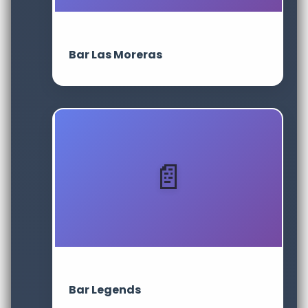
Bar Las Moreras
Bar Legends