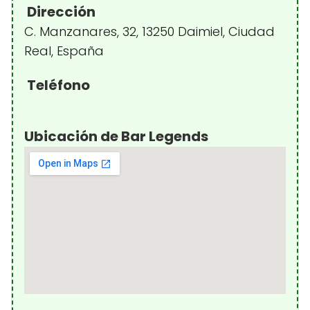
Dirección
C. Manzanares, 32, 13250 Daimiel, Ciudad
Real, España
Teléfono
Ubicación de Bar Legends