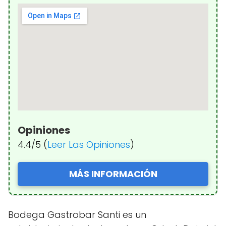
Opiniones
4.4/5 (
Leer Las Opiniones
)
MÁS INFORMACIÓN
Bodega Gastrobar Santi es un