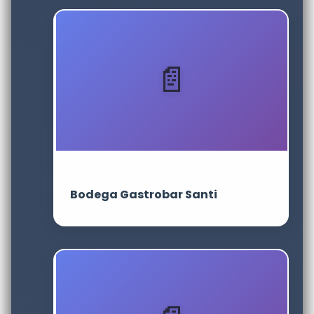
Bodega Gastrobar Santi