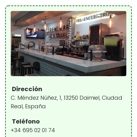
Dirección
C. Méndez Núñez, 1, 13250 Daimiel, Ciudad
Real, España
Teléfono
+34 695 02 01 74