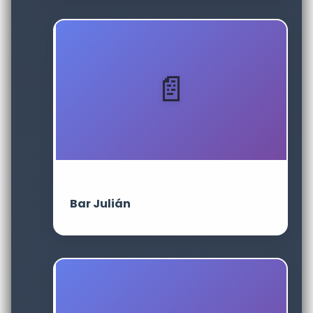
Bar Julián