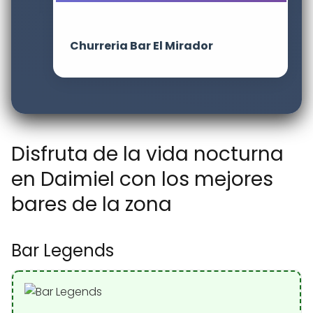
Churreria Bar El Mirador
Disfruta de la vida nocturna
en Daimiel con los mejores
bares de la zona
Bar Legends