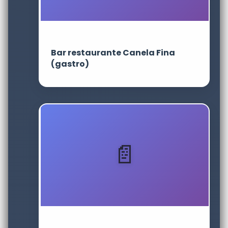
Bar restaurante Canela Fina
(gastro)