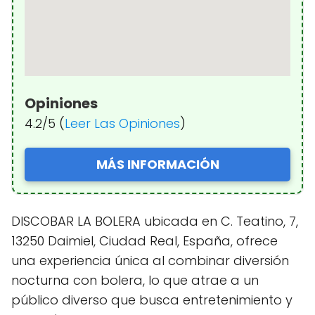
Opiniones
4.2/5 (
Leer Las Opiniones
)
MÁS INFORMACIÓN
DISCOBAR LA BOLERA ubicada en C. Teatino, 7,
13250 Daimiel, Ciudad Real, España, ofrece
una experiencia única al combinar diversión
nocturna con bolera, lo que atrae a un
público diverso que busca entretenimiento y