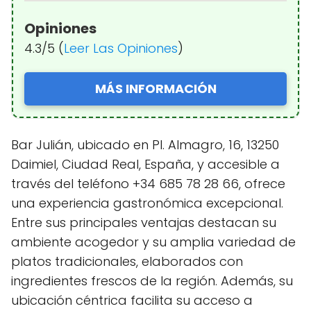
Opiniones
4.3/5 (
Leer Las Opiniones
)
MÁS INFORMACIÓN
Bar Julián, ubicado en Pl. Almagro, 16, 13250
Daimiel, Ciudad Real, España, y accesible a
través del teléfono +34 685 78 28 66, ofrece
una experiencia gastronómica excepcional.
Entre sus principales ventajas destacan su
ambiente acogedor y su amplia variedad de
platos tradicionales, elaborados con
ingredientes frescos de la región. Además, su
ubicación céntrica facilita su acceso a