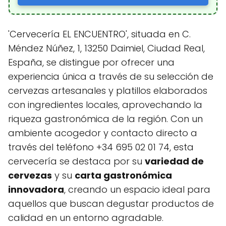
'Cervecería EL ENCUENTRO', situada en C.
Méndez Núñez, 1, 13250 Daimiel, Ciudad Real,
España, se distingue por ofrecer una
experiencia única a través de su selección de
cervezas artesanales y platillos elaborados
con ingredientes locales, aprovechando la
riqueza gastronómica de la región. Con un
ambiente acogedor y contacto directo a
través del teléfono +34 695 02 01 74, esta
cervecería se destaca por su
variedad de
cervezas
y su
carta gastronómica
innovadora
, creando un espacio ideal para
aquellos que buscan degustar productos de
calidad en un entorno agradable.