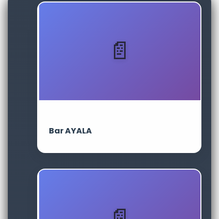
Bar AYALA