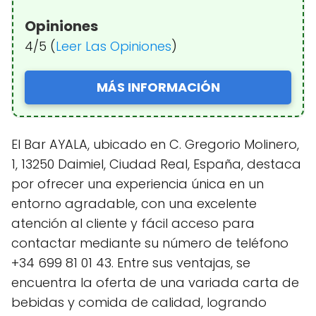
Opiniones
4/5 (
Leer Las Opiniones
)
MÁS INFORMACIÓN
El Bar AYALA, ubicado en C. Gregorio Molinero,
1, 13250 Daimiel, Ciudad Real, España, destaca
por ofrecer una experiencia única en un
entorno agradable, con una excelente
atención al cliente y fácil acceso para
contactar mediante su número de teléfono
+34 699 81 01 43. Entre sus ventajas, se
encuentra la oferta de una variada carta de
bebidas y comida de calidad, logrando