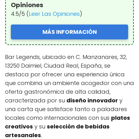
Opiniones
4.5/5 (
Leer Las Opiniones
)
MÁS INFORMACIÓN
Bar Legends, ubicado en C. Manzanares, 32,
13250 Daimiel, Ciudad Real, España, se
destaca por ofrecer una experiencia única
que combina un ambiente acogedor con una
oferta gastronómica de alta calidad,
caracterizada por su
diseño innovador
y
una carta que satisface tanto a paladares
locales como internacionales con sus
platos
creativos
y su
selección de bebidas
artesanales
.