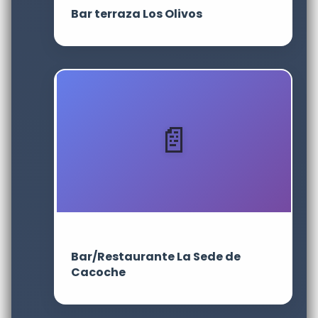
Bar terraza Los Olivos
Bar/Restaurante La Sede de
Cacoche