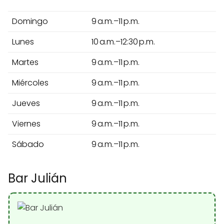
Domingo
9 a.m.–11 p.m.
Lunes
10 a.m.–12:30 p.m.
Martes
9 a.m.–11 p.m.
Miércoles
9 a.m.–11 p.m.
Jueves
9 a.m.–11 p.m.
Viernes
9 a.m.–11 p.m.
Sábado
9 a.m.–11 p.m.
Bar Julián