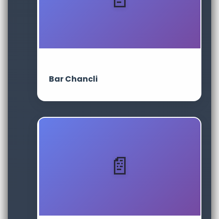
Bar Chancli