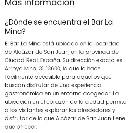
Mas información
¿Dónde se encuentra el Bar La
Mina?
El Bar La Mina está ubicado en la localidad
de Alcázar de San Juan, en la provincia de
Ciudad Real, España. Su dirección exacta es
Arroyo Mina, 31, 13600, lo que lo hace
fácilmente accesible para aquellos que
buscan disfrutar de una experiencia
gastronómica en un entorno acogedor. La
ubicación en el corazón de la ciudad permite
a los visitantes explorar los alrededores y
disfrutar de lo que Alcázar de San Juan tiene
que ofrecer.