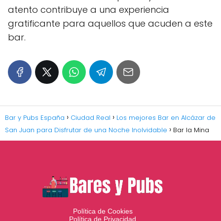
atento contribuye a una experiencia
gratificante para aquellos que acuden a este
bar.
Bar y Pubs España
Ciudad Real
Los mejores Bar en Alcázar de
San Juan para Disfrutar de una Noche Inolvidable
Bar la Mina
Política de Cookies
Política de Privacidad