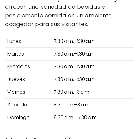
ofrecen una variedad de bebidas y
posiblemente comida en un ambiente
acogedor para sus visitantes.
Lunes
7:30 a.m.–1:30 a.m.
Martes
7:30 a.m.–1:30 a.m.
Miércoles
7:30 a.m.–1:30 a.m.
Jueves
7:30 a.m.–1:30 a.m.
Viernes
7:30 a.m.–3 a.m.
Sábado
8:30 a.m.–3 a.m.
Domingo
8:30 a.m.–5:30 p.m.