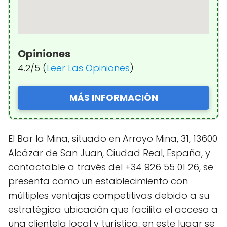
Opiniones
4.2/5 (
Leer Las Opiniones
)
MÁS INFORMACIÓN
El Bar la Mina, situado en Arroyo Mina, 31, 13600
Alcázar de San Juan, Ciudad Real, España, y
contactable a través del +34 926 55 01 26, se
presenta como un establecimiento con
múltiples ventajas competitivas debido a su
estratégica ubicación que facilita el acceso a
una clientela local y turística, en este lugar se