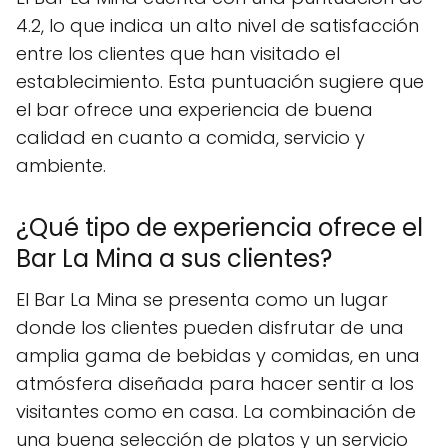
4.2, lo que indica un alto nivel de satisfacción
entre los clientes que han visitado el
establecimiento. Esta puntuación sugiere que
el bar ofrece una experiencia de buena
calidad en cuanto a comida, servicio y
ambiente.
¿Qué tipo de experiencia ofrece el
Bar La Mina a sus clientes?
El Bar La Mina se presenta como un lugar
donde los clientes pueden disfrutar de una
amplia gama de bebidas y comidas, en una
atmósfera diseñada para hacer sentir a los
visitantes como en casa. La combinación de
una buena selección de platos y un servicio