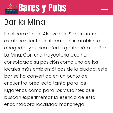
Bar la Mina
En el corazón de Alcázar de San Juan, un
establecimiento destaca por su ambiente
acogedor y su rica oferta gastronómica: Bar
La Mina. Con una trayectoria que ha
consolidado su posición como uno de los
locales más emblemáticos de la ciudad, este
bar se ha convertido en un punto de
encuentro predilecto tanto para los
lugareños como para los visitantes que
buscan experimentar la esencia de esta
encantadora localidad manchega.