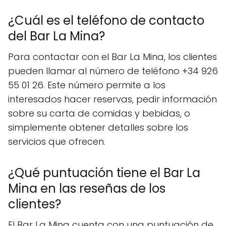
¿Cuál es el teléfono de contacto
del Bar La Mina?
Para contactar con el Bar La Mina, los clientes
pueden llamar al número de teléfono +34 926
55 01 26. Este número permite a los
interesados hacer reservas, pedir información
sobre su carta de comidas y bebidas, o
simplemente obtener detalles sobre los
servicios que ofrecen.
¿Qué puntuación tiene el Bar La
Mina en las reseñas de los
clientes?
El Bar La Mina cuenta con una puntuación de