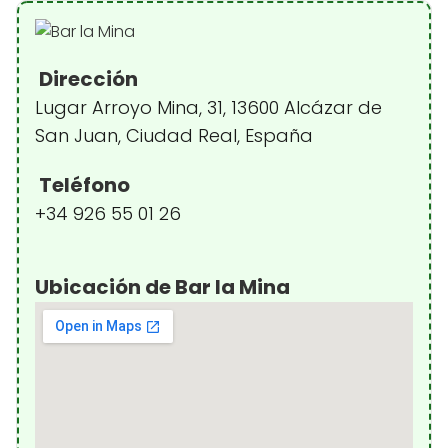
Dirección
Lugar Arroyo Mina, 31, 13600 Alcázar de
San Juan, Ciudad Real, España
Teléfono
+34 926 55 01 26
Ubicación de Bar la Mina