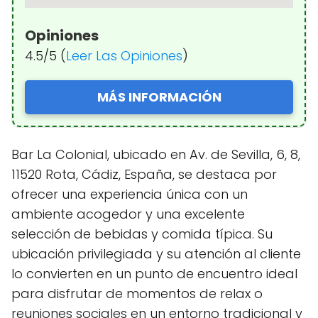
Opiniones
4.5/5 (
Leer Las Opiniones
)
MÁS INFORMACIÓN
Bar La Colonial, ubicado en Av. de Sevilla, 6, 8,
11520 Rota, Cádiz, España, se destaca por
ofrecer una experiencia única con un
ambiente acogedor y una excelente
selección de bebidas y comida típica. Su
ubicación privilegiada y su atención al cliente
lo convierten en un punto de encuentro ideal
para disfrutar de momentos de relax o
reuniones sociales en un entorno tradicional y