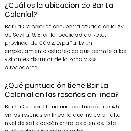
¿Cuál es la ubicación de Bar La
Colonial?
Bar La Colonial se encuentra situado en la Av.
de Sevilla, 6, 8, en la localidad de Rota,
provincia de Cádiz, España. Es un
emplazamiento estratégico que permite a los
visitantes disfrutar de la zona y sus
alrededores.
¿Qué puntuación tiene Bar La
Colonial en las reseñas en línea?
Bar La Colonial tiene una puntuación de 4.5
en las reseñas en línea, lo que indica un alto
nivel de satisfacción entre los clientes. Esta