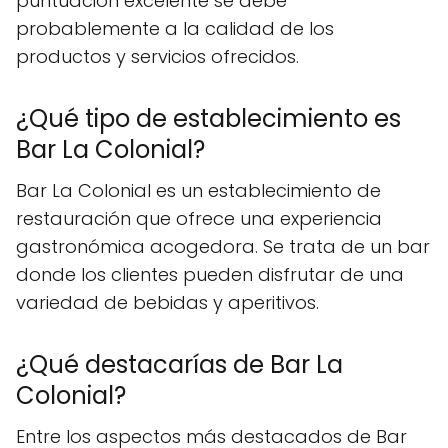
puntuación excelente se debe
probablemente a la calidad de los
productos y servicios ofrecidos.
¿Qué tipo de establecimiento es
Bar La Colonial?
Bar La Colonial es un establecimiento de
restauración que ofrece una experiencia
gastronómica acogedora. Se trata de un bar
donde los clientes pueden disfrutar de una
variedad de bebidas y aperitivos.
¿Qué destacarías de Bar La
Colonial?
Entre los aspectos más destacados de Bar