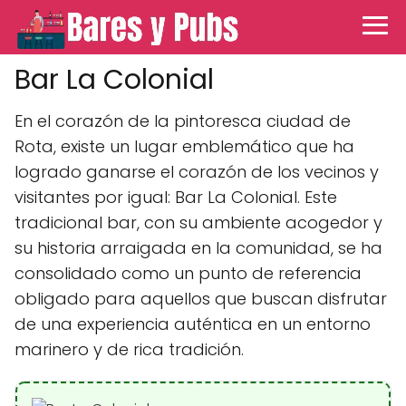
Bar La Colonial
En el corazón de la pintoresca ciudad de
Rota, existe un lugar emblemático que ha
logrado ganarse el corazón de los vecinos y
visitantes por igual: Bar La Colonial. Este
tradicional bar, con su ambiente acogedor y
su historia arraigada en la comunidad, se ha
consolidado como un punto de referencia
obligado para aquellos que buscan disfrutar
de una experiencia auténtica en un entorno
marinero y de rica tradición.