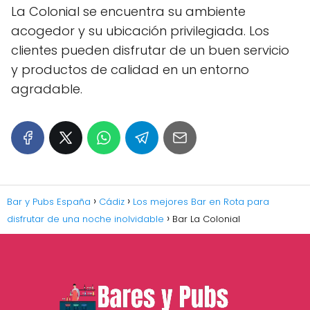
La Colonial se encuentra su ambiente
acogedor y su ubicación privilegiada. Los
clientes pueden disfrutar de un buen servicio
y productos de calidad en un entorno
agradable.
Bar y Pubs España
Cádiz
Los mejores Bar en Rota para
disfrutar de una noche inolvidable
Bar La Colonial