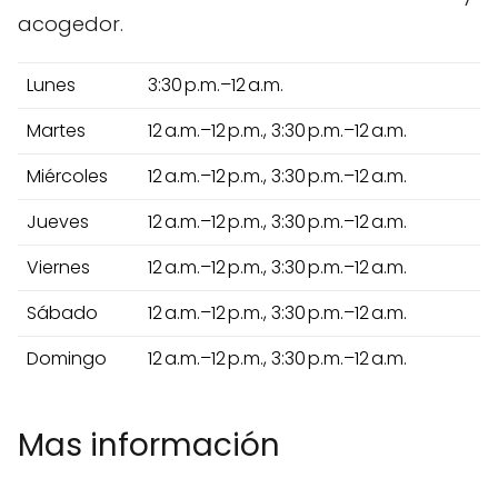
acogedor.
Lunes
3:30 p.m.–12 a.m.
Martes
12 a.m.–12 p.m., 3:30 p.m.–12 a.m.
Miércoles
12 a.m.–12 p.m., 3:30 p.m.–12 a.m.
Jueves
12 a.m.–12 p.m., 3:30 p.m.–12 a.m.
Viernes
12 a.m.–12 p.m., 3:30 p.m.–12 a.m.
Sábado
12 a.m.–12 p.m., 3:30 p.m.–12 a.m.
Domingo
12 a.m.–12 p.m., 3:30 p.m.–12 a.m.
Mas información