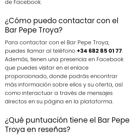
de Facebook.
¿Cómo puedo contactar con el
Bar Pepe Troya?
Para contactar con el Bar Pepe Troya,
puedes llamar al teléfono
+34 682 85 01 77
.
Además, tienen una presencia en Facebook
que puedes visitar en el enlace
proporcionado, donde podrás encontrar
más información sobre ellos y su oferta, así
como interactuar a través de mensajes
directos en su página en la plataforma.
¿Qué puntuación tiene el Bar Pepe
Troya en reseñas?