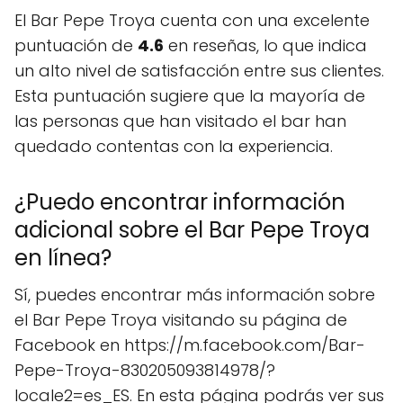
El Bar Pepe Troya cuenta con una excelente
puntuación de
4.6
en reseñas, lo que indica
un alto nivel de satisfacción entre sus clientes.
Esta puntuación sugiere que la mayoría de
las personas que han visitado el bar han
quedado contentas con la experiencia.
¿Puedo encontrar información
adicional sobre el Bar Pepe Troya
en línea?
Sí, puedes encontrar más información sobre
el Bar Pepe Troya visitando su página de
Facebook en https://m.facebook.com/Bar-
Pepe-Troya-830205093814978/?
locale2=es_ES. En esta página podrás ver sus