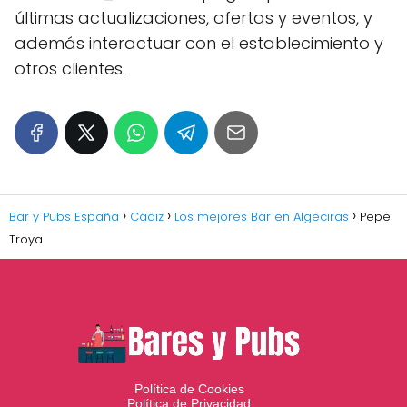
últimas actualizaciones, ofertas y eventos, y
además interactuar con el establecimiento y
otros clientes.
Bar y Pubs España
Cádiz
Los mejores Bar en Algeciras
Pepe
Troya
Política de Cookies
Política de Privacidad