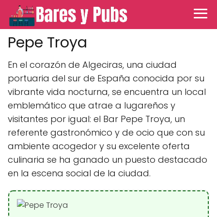
Pepe Troya
En el corazón de Algeciras, una ciudad
portuaria del sur de España conocida por su
vibrante vida nocturna, se encuentra un local
emblemático que atrae a lugareños y
visitantes por igual: el Bar Pepe Troya, un
referente gastronómico y de ocio que con su
ambiente acogedor y su excelente oferta
culinaria se ha ganado un puesto destacado
en la escena social de la ciudad.