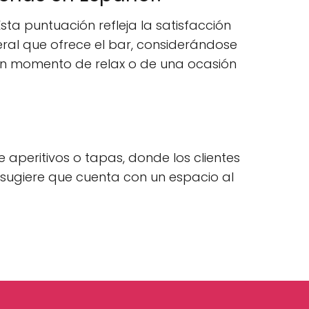
ta puntuación refleja la satisfacción
neral que ofrece el bar, considerándose
un momento de relax o de una ocasión
aperitivos o tapas, donde los clientes
 sugiere que cuenta con un espacio al