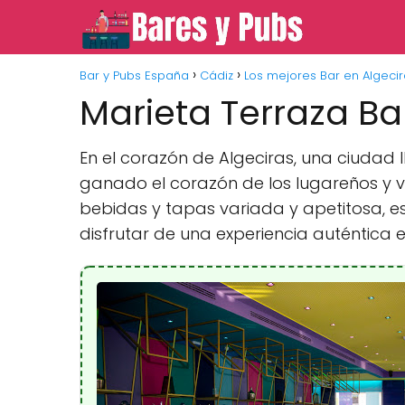
Bar y Pubs España
Cádiz
Los mejores Bar en Algeci
Marieta Terraza Ba
En el corazón de Algeciras, una ciudad 
ganado el corazón de los lugareños y v
bebidas y tapas variada y apetitosa, e
disfrutar de una experiencia auténtica e