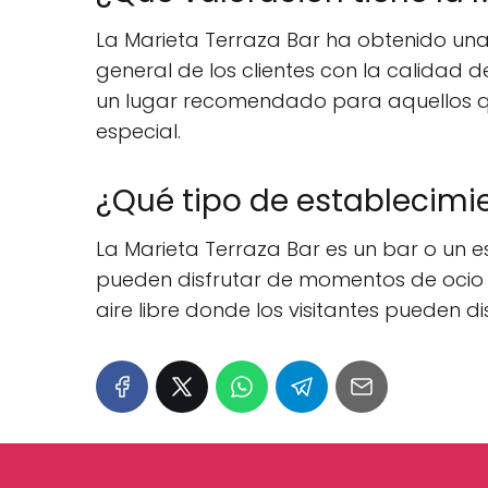
La Marieta Terraza Bar ha obtenido una 
general de los clientes con la calidad d
un lugar recomendado para aquellos qu
especial.
¿Qué tipo de establecimie
La Marieta Terraza Bar es un bar o un e
pueden disfrutar de momentos de ocio y
aire libre donde los visitantes pueden di