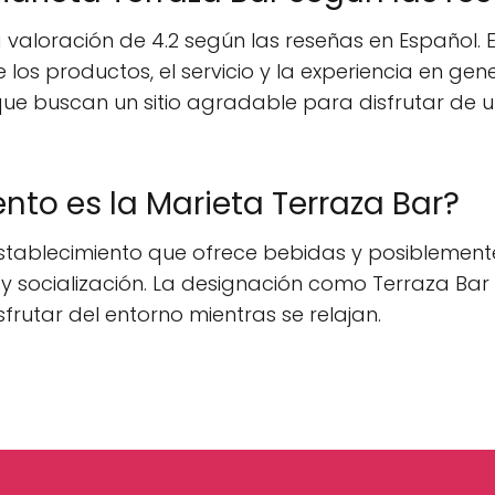
valoración de 4.2 según las reseñas en Español. Es
e los productos, el servicio y la experiencia en ge
e buscan un sitio agradable para disfrutar de 
nto es la Marieta Terraza Bar?
stablecimiento que ofrece bebidas y posiblemente 
 socialización. La designación como Terraza Bar
sfrutar del entorno mientras se relajan.