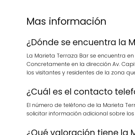
Mas información
¿Dónde se encuentra la M
La Marieta Terraza Bar se encuentra en 
Concretamente en la dirección Av. Capit
los visitantes y residentes de la zona 
¿Cuál es el contacto telef
El número de teléfono de la Marieta Terr
solicitar información adicional sobre los
¿Qué valoración tiene la 