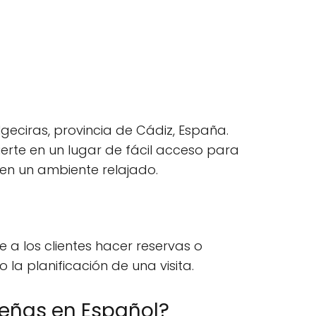
geciras, provincia de Cádiz, España.
ierte en un lugar de fácil acceso para
 en un ambiente relajado.
 a los clientes hacer reservas o
 la planificación de una visita.
señas en Español?