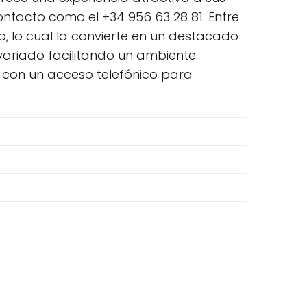
ontacto como el +34 956 63 28 81. Entre
o, lo cual la convierte en un destacado
variado facilitando un ambiente
con un acceso telefónico para