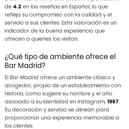
de
4.2
en las reseñas en Español, lo que
refleja su compromiso con la calidad y el
servicio a sus clientes. Esta valoración es un
indicador de la buena experiencia que
ofrecen a quienes los visitan.
¿Qué tipo de ambiente ofrece el
Bar Madrid?
El Bar Madrid ofrece un ambiente clásico y
acogedor, propio de un establecimiento con
historia, como sugiere su nombre y el año
asociado a su identidad en Instagram,
1967
.
Su decoración y servicio se alinean para
proporcionar una experiencia memorable a
los clientes.