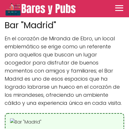
Bar "Madrid"
En el corazón de Miranda de Ebro, un local
emblemático se erige como un referente
para aquellos que buscan un lugar
acogedor para disfrutar de buenos
momentos con amigos y familiares; el Bar
Madrid es uno de esos espacios que ha
logrado labrarse un hueco en el corazón de
los mirandeses, ofreciendo un ambiente
cálido y una experiencia única en cada visita.