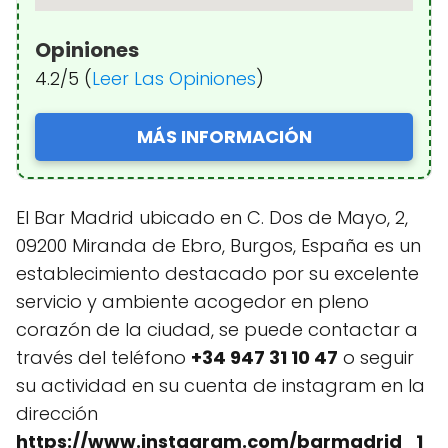
Opiniones
4.2/5 (
Leer Las Opiniones
)
MÁS INFORMACIÓN
El Bar Madrid ubicado en C. Dos de Mayo, 2,
09200 Miranda de Ebro, Burgos, España es un
establecimiento destacado por su excelente
servicio y ambiente acogedor en pleno
corazón de la ciudad, se puede contactar a
través del teléfono
+34 947 31 10 47
o seguir
su actividad en su cuenta de instagram en la
dirección
https://www.instagram.com/barmadrid_1