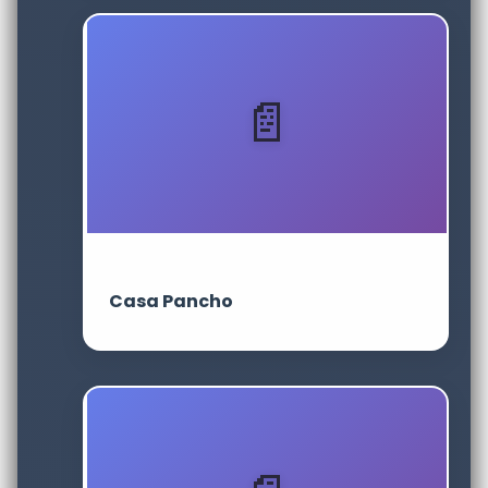
Casa Pancho