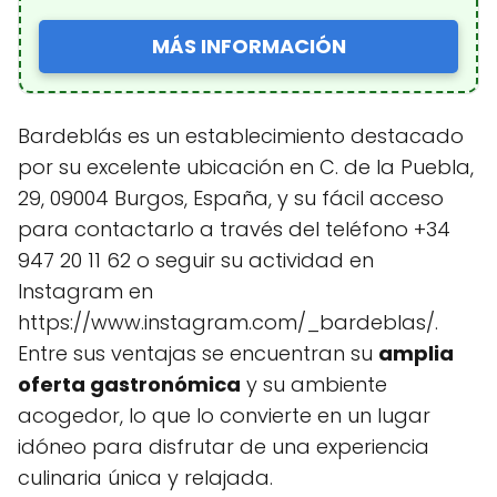
MÁS INFORMACIÓN
Bardeblás es un establecimiento destacado
por su excelente ubicación en C. de la Puebla,
29, 09004 Burgos, España, y su fácil acceso
para contactarlo a través del teléfono +34
947 20 11 62 o seguir su actividad en
Instagram en
https://www.instagram.com/_bardeblas/.
Entre sus ventajas se encuentran su
amplia
oferta gastronómica
y su ambiente
acogedor, lo que lo convierte en un lugar
idóneo para disfrutar de una experiencia
culinaria única y relajada.