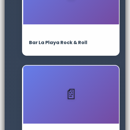
Bar La Playa Rock & Roll