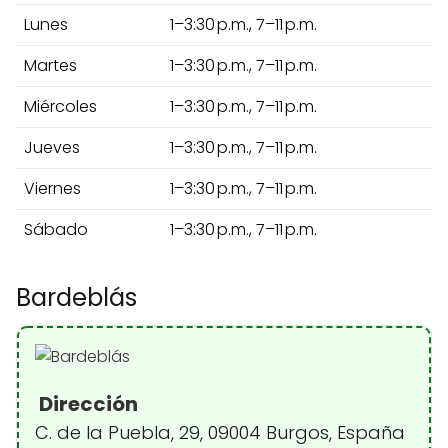
Lunes
1–3:30 p.m., 7–11 p.m.
Martes
1–3:30 p.m., 7–11 p.m.
Miércoles
1–3:30 p.m., 7–11 p.m.
Jueves
1–3:30 p.m., 7–11 p.m.
Viernes
1–3:30 p.m., 7–11 p.m.
Sábado
1–3:30 p.m., 7–11 p.m.
Bardeblás
Dirección
C. de la Puebla, 29, 09004 Burgos, España