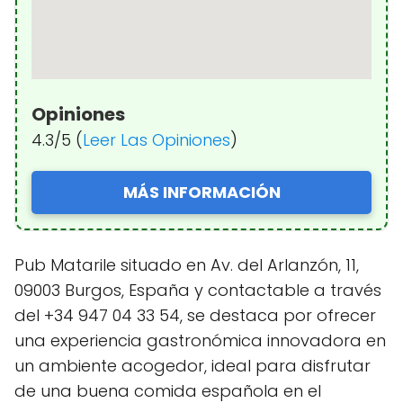
Opiniones
4.3/5 (
Leer Las Opiniones
)
MÁS INFORMACIÓN
Pub Matarile situado en Av. del Arlanzón, 11,
09003 Burgos, España y contactable a través
del +34 947 04 33 54, se destaca por ofrecer
una experiencia gastronómica innovadora en
un ambiente acogedor, ideal para disfrutar
de una buena comida española en el