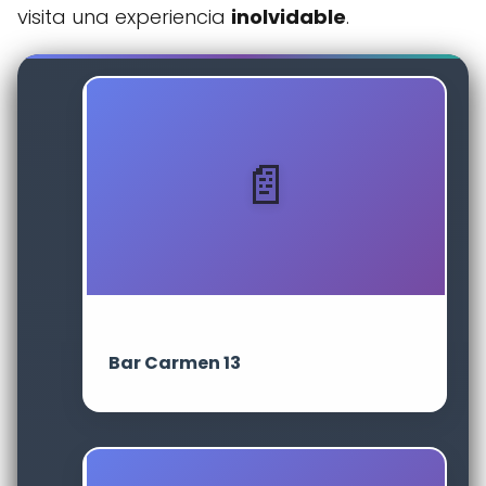
visita una experiencia
inolvidable
.
Bar Carmen 13