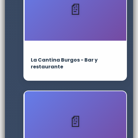
La Cantina Burgos - Bar y
restaurante