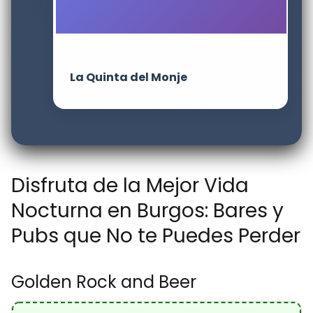
La Quinta del Monje
Disfruta de la Mejor Vida
Nocturna en Burgos: Bares y
Pubs que No te Puedes Perder
Golden Rock and Beer