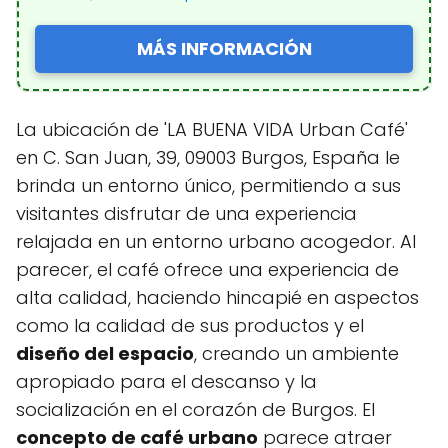
MÁS INFORMACIÓN
La ubicación de 'LA BUENA VIDA Urban Café'
en C. San Juan, 39, 09003 Burgos, España le
brinda un entorno único, permitiendo a sus
visitantes disfrutar de una experiencia
relajada en un entorno urbano acogedor. Al
parecer, el café ofrece una experiencia de
alta calidad, haciendo hincapié en aspectos
como la calidad de sus productos y el
diseño del espacio
, creando un ambiente
apropiado para el descanso y la
socialización en el corazón de Burgos. El
concepto de café urbano
parece atraer