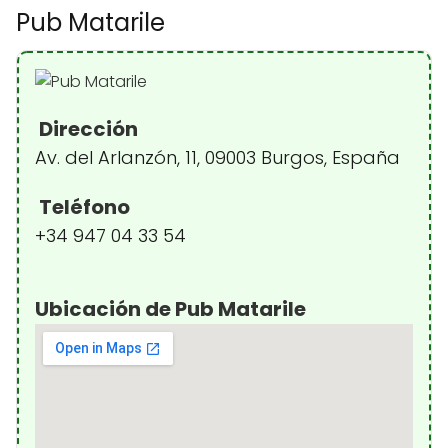
Pub Matarile
Dirección
Av. del Arlanzón, 11, 09003 Burgos, España
Teléfono
+34 947 04 33 54
Ubicación de Pub Matarile