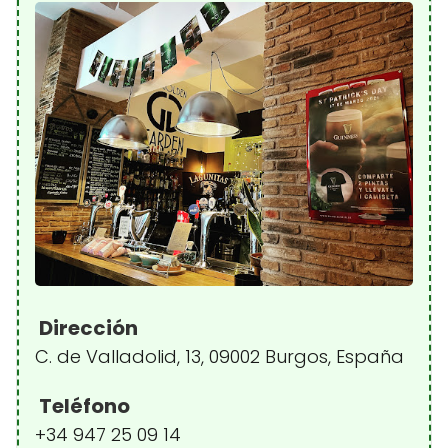
Dirección
C. de Valladolid, 13, 09002 Burgos, España
Teléfono
+34 947 25 09 14