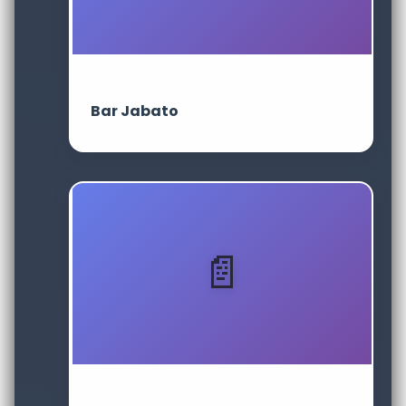
Bar Jabato