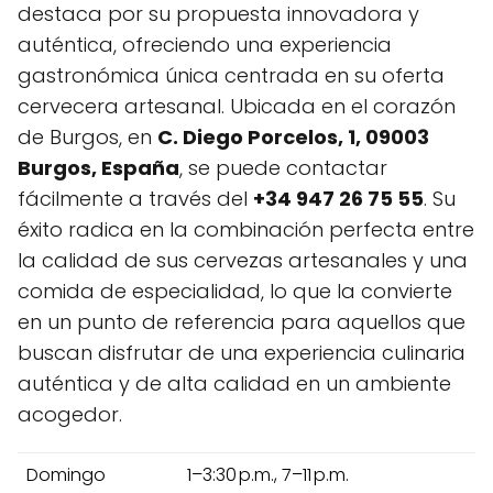
destaca por su propuesta innovadora y
auténtica, ofreciendo una experiencia
gastronómica única centrada en su oferta
cervecera artesanal. Ubicada en el corazón
de Burgos, en
C. Diego Porcelos, 1, 09003
Burgos, España
, se puede contactar
fácilmente a través del
+34 947 26 75 55
. Su
éxito radica en la combinación perfecta entre
la calidad de sus cervezas artesanales y una
comida de especialidad, lo que la convierte
en un punto de referencia para aquellos que
buscan disfrutar de una experiencia culinaria
auténtica y de alta calidad en un ambiente
acogedor.
Domingo
1–3:30 p.m., 7–11 p.m.