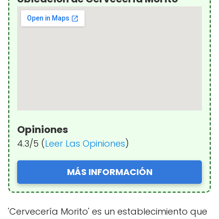
Opiniones
4.3/5 (
Leer Las Opiniones
)
MÁS INFORMACIÓN
'Cervecería Morito' es un establecimiento que