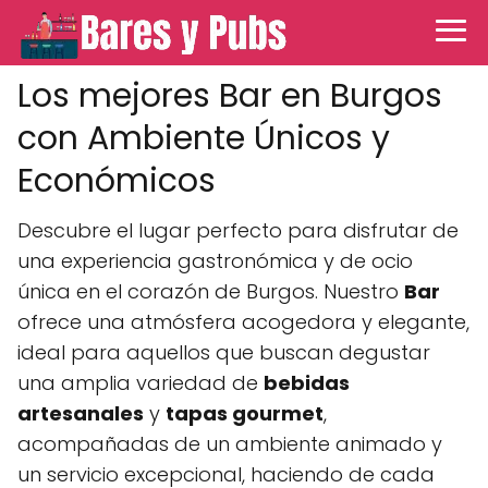
Los mejores Bar en Burgos
con Ambiente Únicos y
Económicos
Descubre el lugar perfecto para disfrutar de
una experiencia gastronómica y de ocio
única en el corazón de Burgos. Nuestro
Bar
ofrece una atmósfera acogedora y elegante,
ideal para aquellos que buscan degustar
una amplia variedad de
bebidas
artesanales
y
tapas gourmet
,
acompañadas de un ambiente animado y
un servicio excepcional, haciendo de cada