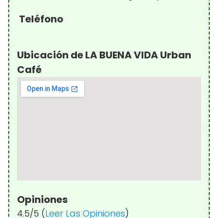
Teléfono
Ubicación de LA BUENA VIDA Urban
Café
Opiniones
4.5/5 (
Leer Las Opiniones
)