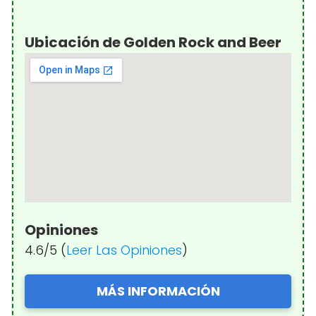
Ubicación de Golden Rock and Beer
Opiniones
4.6/5 (
Leer Las Opiniones
)
MÁS INFORMACIÓN