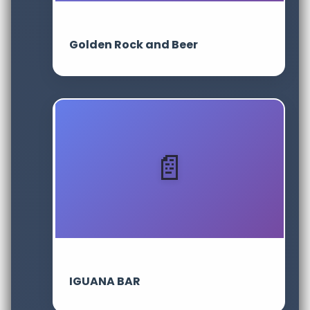
Golden Rock and Beer
IGUANA BAR