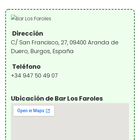
Dirección
C/ San Francisco, 27, 09400 Aranda de
Duero, Burgos, España
Teléfono
+34 947 50 49 07
Ubicación de Bar Los Faroles