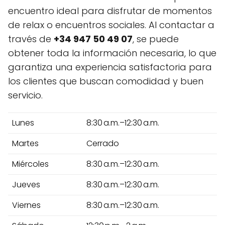
encuentro ideal para disfrutar de momentos
de relax o encuentros sociales. Al contactar a
través de
+34 947 50 49 07
, se puede
obtener toda la información necesaria, lo que
garantiza una experiencia satisfactoria para
los clientes que buscan comodidad y buen
servicio.
Lunes
8:30 a.m.–12:30 a.m.
Martes
Cerrado
Miércoles
8:30 a.m.–12:30 a.m.
Jueves
8:30 a.m.–12:30 a.m.
Viernes
8:30 a.m.–12:30 a.m.