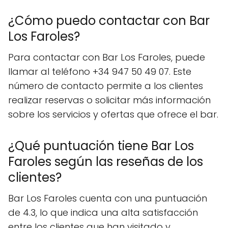
¿Cómo puedo contactar con Bar
Los Faroles?
Para contactar con Bar Los Faroles, puede
llamar al teléfono +34 947 50 49 07. Este
número de contacto permite a los clientes
realizar reservas o solicitar más información
sobre los servicios y ofertas que ofrece el bar.
¿Qué puntuación tiene Bar Los
Faroles según las reseñas de los
clientes?
Bar Los Faroles cuenta con una puntuación
de 4.3, lo que indica una alta satisfacción
entre los clientes que han visitado y