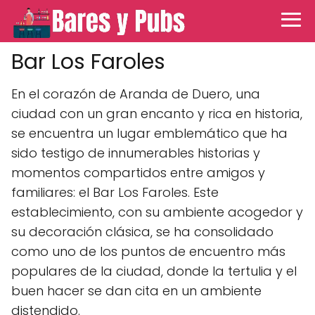
Bar Los Faroles
En el corazón de Aranda de Duero, una
ciudad con un gran encanto y rica en historia,
se encuentra un lugar emblemático que ha
sido testigo de innumerables historias y
momentos compartidos entre amigos y
familiares: el Bar Los Faroles. Este
establecimiento, con su ambiente acogedor y
su decoración clásica, se ha consolidado
como uno de los puntos de encuentro más
populares de la ciudad, donde la tertulia y el
buen hacer se dan cita en un ambiente
distendido.