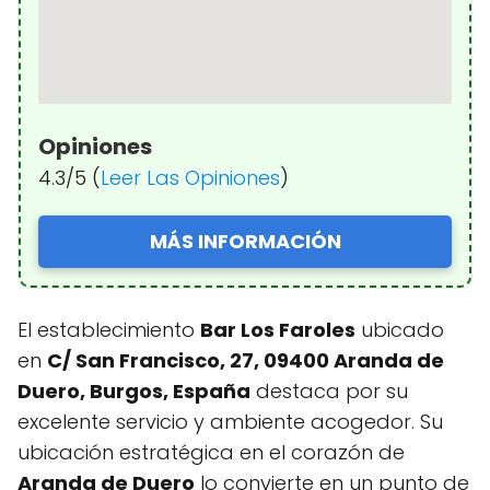
Opiniones
4.3/5 (
Leer Las Opiniones
)
MÁS INFORMACIÓN
El establecimiento
Bar Los Faroles
ubicado
en
C/ San Francisco, 27, 09400 Aranda de
Duero, Burgos, España
destaca por su
excelente servicio y ambiente acogedor. Su
ubicación estratégica en el corazón de
Aranda de Duero
lo convierte en un punto de