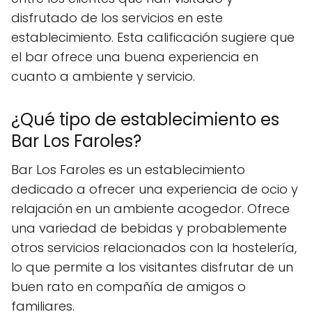
disfrutado de los servicios en este
establecimiento. Esta calificación sugiere que
el bar ofrece una buena experiencia en
cuanto a ambiente y servicio.
¿Qué tipo de establecimiento es
Bar Los Faroles?
Bar Los Faroles es un establecimiento
dedicado a ofrecer una experiencia de ocio y
relajación en un ambiente acogedor. Ofrece
una variedad de bebidas y probablemente
otros servicios relacionados con la hostelería,
lo que permite a los visitantes disfrutar de un
buen rato en compañía de amigos o
familiares.