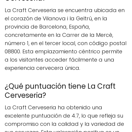
La Craft Cerveseria se encuentra ubicada en
el corazón de Vilanova i la Geltrú, en la
provincia de Barcelona, España,
concretamente en la Carrer de la Mercè,
número 1, en el tercer local, con código postal
08800. Esta emplazamiento céntrico permite
a los visitantes acceder fácilmente a una
experiencia cervecera única.
¿Qué puntuación tiene La Craft
Cerveseria?
La Craft Cerveseria ha obtenido una
excelente puntuación de 4.7, lo que refleja su
compromiso con la calidad y la variedad de