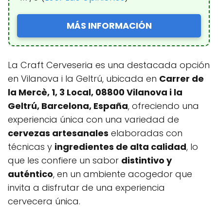
MÁS INFORMACIÓN
La Craft Cerveseria es una destacada opción
en Vilanova i la Geltrú, ubicada en
Carrer de
la Mercè, 1, 3 Local, 08800 Vilanova i la
Geltrú, Barcelona, España
, ofreciendo una
experiencia única con una variedad de
cervezas artesanales
elaboradas con
técnicas y
ingredientes de alta calidad
, lo
que les confiere un sabor
distintivo y
auténtico
, en un ambiente acogedor que
invita a disfrutar de una experiencia
cervecera única.