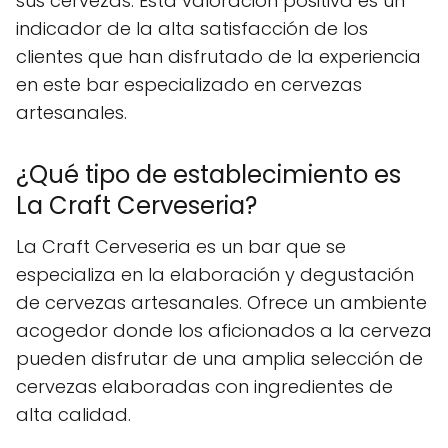
sus cervezas. Esta valoración positiva es un
indicador de la alta satisfacción de los
clientes que han disfrutado de la experiencia
en este bar especializado en cervezas
artesanales.
¿Qué tipo de establecimiento es
La Craft Cerveseria?
La Craft Cerveseria es un bar que se
especializa en la elaboración y degustación
de cervezas artesanales. Ofrece un ambiente
acogedor donde los aficionados a la cerveza
pueden disfrutar de una amplia selección de
cervezas elaboradas con ingredientes de
alta calidad.