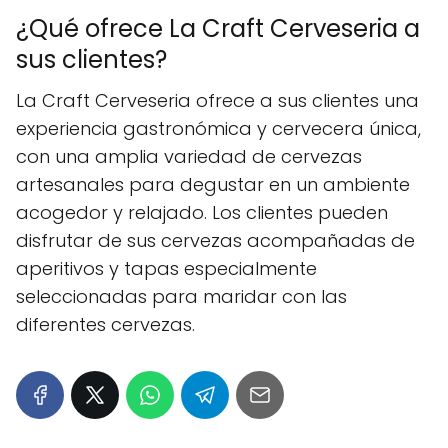
¿Qué ofrece La Craft Cerveseria a
sus clientes?
La Craft Cerveseria ofrece a sus clientes una
experiencia gastronómica y cervecera única,
con una amplia variedad de cervezas
artesanales para degustar en un ambiente
acogedor y relajado. Los clientes pueden
disfrutar de sus cervezas acompañadas de
aperitivos y tapas especialmente
seleccionadas para maridar con las
diferentes cervezas.