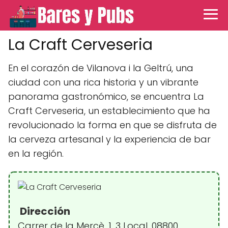
La Craft Cerveseria
En el corazón de Vilanova i la Geltrú, una
ciudad con una rica historia y un vibrante
panorama gastronómico, se encuentra La
Craft Cerveseria, un establecimiento que ha
revolucionado la forma en que se disfruta de
la cerveza artesanal y la experiencia de bar
en la región.
Dirección
Carrer de la Mercè, 1, 3 Local, 08800