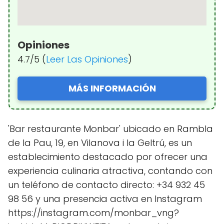
Opiniones
4.7/5 (
Leer Las Opiniones
)
MÁS INFORMACIÓN
'Bar restaurante Monbar' ubicado en Rambla
de la Pau, 19, en Vilanova i la Geltrú, es un
establecimiento destacado por ofrecer una
experiencia culinaria atractiva, contando con
un teléfono de contacto directo: +34 932 45
98 56 y una presencia activa en Instagram
https://instagram.com/monbar_vng?