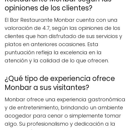
opiniones de los clientes?
El Bar Restaurante Monbar cuenta con una
valoración de 4.7, según las opiniones de los
clientes que han disfrutado de sus servicios y
platos en anteriores ocasiones. Esta
puntuación refleja la excelencia en la
atención y la calidad de lo que ofrecen.
¿Qué tipo de experiencia ofrece
Monbar a sus visitantes?
Monbar ofrece una experiencia gastronómica
y de entretenimiento, brindando un ambiente
acogedor para cenar o simplemente tomar
algo. Su profesionalismo y dedicación a la