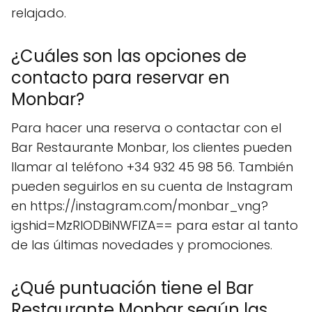
relajado.
¿Cuáles son las opciones de
contacto para reservar en
Monbar?
Para hacer una reserva o contactar con el
Bar Restaurante Monbar, los clientes pueden
llamar al teléfono +34 932 45 98 56. También
pueden seguirlos en su cuenta de Instagram
en https://instagram.com/monbar_vng?
igshid=MzRlODBiNWFlZA== para estar al tanto
de las últimas novedades y promociones.
¿Qué puntuación tiene el Bar
Restaurante Monbar según las