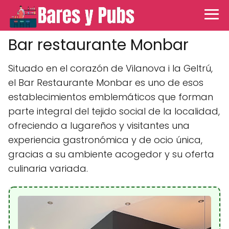
Bar restaurante Monbar
Situado en el corazón de Vilanova i la Geltrú,
el Bar Restaurante Monbar es uno de esos
establecimientos emblemáticos que forman
parte integral del tejido social de la localidad,
ofreciendo a lugareños y visitantes una
experiencia gastronómica y de ocio única,
gracias a su ambiente acogedor y su oferta
culinaria variada.