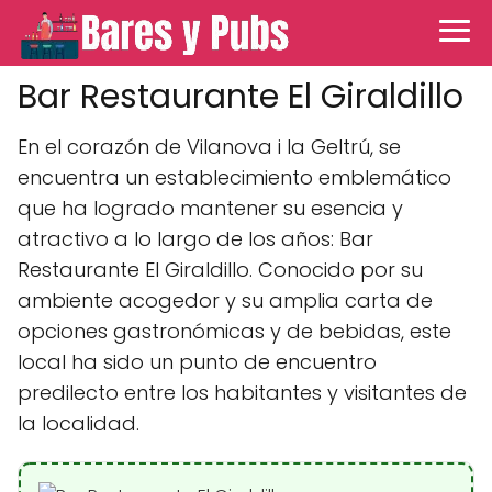
Bar Restaurante El Giraldillo
En el corazón de Vilanova i la Geltrú, se
encuentra un establecimiento emblemático
que ha logrado mantener su esencia y
atractivo a lo largo de los años: Bar
Restaurante El Giraldillo. Conocido por su
ambiente acogedor y su amplia carta de
opciones gastronómicas y de bebidas, este
local ha sido un punto de encuentro
predilecto entre los habitantes y visitantes de
la localidad.