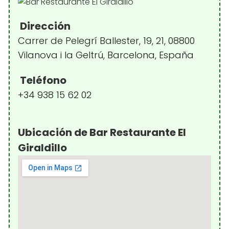
Dirección
Carrer de Pelegrí Ballester, 19, 21, 08800
Vilanova i la Geltrú, Barcelona, España
Teléfono
+34 938 15 62 02
Ubicación de Bar Restaurante El
Giraldillo