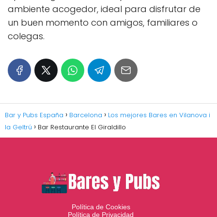
ambiente acogedor, ideal para disfrutar de
un buen momento con amigos, familiares o
colegas.
Bar y Pubs España
Barcelona
Los mejores Bares en Vilanova i
la Geltrú
Bar Restaurante El Giraldillo
Política de Cookies
Política de Privacidad