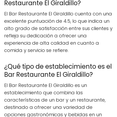
Restaurante El Giraldillo?
El Bar Restaurante El Giraldillo cuenta con una
excelente puntuación de 4.5, lo que indica un
alto grado de satisfacción entre sus clientes y
refleja su dedicación a ofrecer una
experiencia de alta calidad en cuanto a
comida y servicio se refiere.
¿Qué tipo de establecimiento es el
Bar Restaurante El Giraldillo?
El Bar Restaurante El Giraldillo es un
establecimiento que combina las
características de un bar y un restaurante,
destinado a ofrecer una variedad de
opciones gastronómicas y bebidas en un