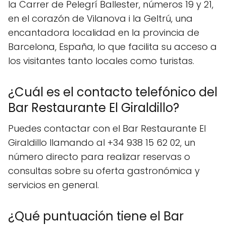
la Carrer de Pelegrí Ballester, números 19 y 21,
en el corazón de Vilanova i la Geltrú, una
encantadora localidad en la provincia de
Barcelona, España, lo que facilita su acceso a
los visitantes tanto locales como turistas.
¿Cuál es el contacto telefónico del
Bar Restaurante El Giraldillo?
Puedes contactar con el Bar Restaurante El
Giraldillo llamando al +34 938 15 62 02, un
número directo para realizar reservas o
consultas sobre su oferta gastronómica y
servicios en general.
¿Qué puntuación tiene el Bar