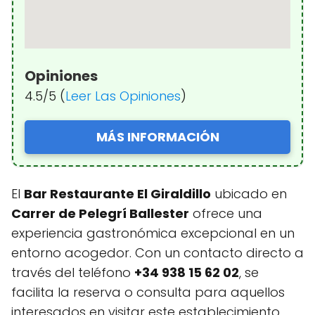
Opiniones
4.5/5 (
Leer Las Opiniones
)
MÁS INFORMACIÓN
El
Bar Restaurante El Giraldillo
ubicado en
Carrer de Pelegrí Ballester
ofrece una
experiencia gastronómica excepcional en un
entorno acogedor. Con un contacto directo a
través del teléfono
+34 938 15 62 02
, se
facilita la reserva o consulta para aquellos
interesados en visitar este establecimiento