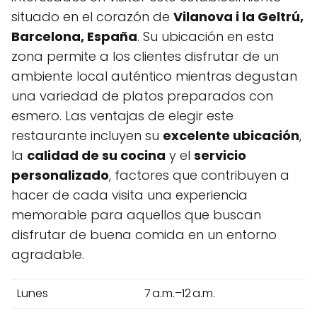
situado en el corazón de
Vilanova i la Geltrú,
Barcelona, España
. Su ubicación en esta
zona permite a los clientes disfrutar de un
ambiente local auténtico mientras degustan
una variedad de platos preparados con
esmero. Las ventajas de elegir este
restaurante incluyen su
excelente ubicación
,
la
calidad de su cocina
y el
servicio
personalizado
, factores que contribuyen a
hacer de cada visita una experiencia
memorable para aquellos que buscan
disfrutar de buena comida en un entorno
agradable.
Lunes
7 a.m.–12 a.m.