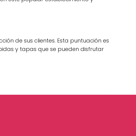
acción de sus clientes. Esta puntuación es
ebidas y tapas que se pueden disfrutar