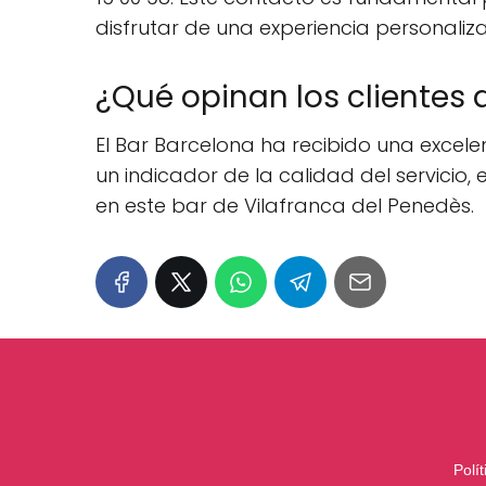
disfrutar de una experiencia personaliz
¿Qué opinan los clientes 
El Bar Barcelona ha recibido una excelent
un indicador de la calidad del servicio
en este bar de Vilafranca del Penedès.
Polí