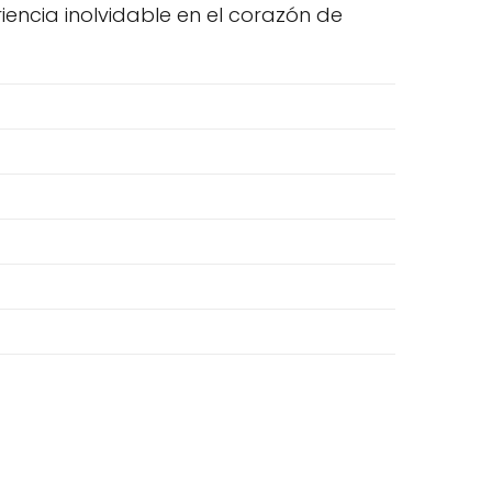
encia inolvidable en el corazón de