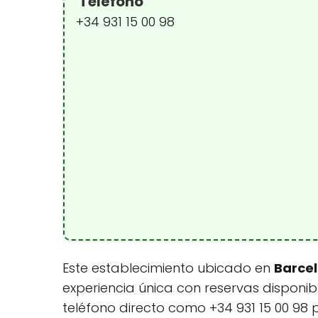
Teléfono
+34 931 15 00 98
Este establecimiento ubicado en
Barce
experiencia única con reservas disponib
teléfono directo como +34 931 15 00 98 