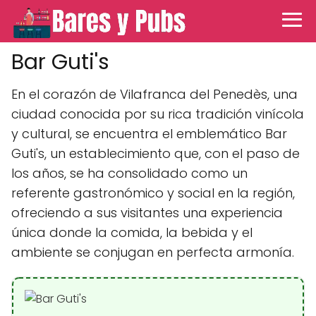
Bar Guti's
En el corazón de Vilafranca del Penedès, una
ciudad conocida por su rica tradición vinícola
y cultural, se encuentra el emblemático Bar
Guti's, un establecimiento que, con el paso de
los años, se ha consolidado como un
referente gastronómico y social en la región,
ofreciendo a sus visitantes una experiencia
única donde la comida, la bebida y el
ambiente se conjugan en perfecta armonía.