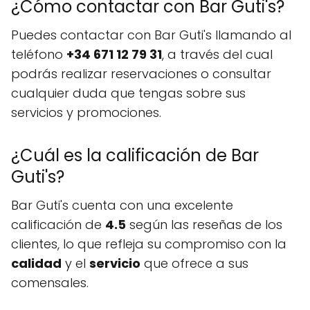
¿Cómo contactar con Bar Guti's?
Puedes contactar con Bar Guti's llamando al
teléfono
+34 671 12 79 31
, a través del cual
podrás realizar reservaciones o consultar
cualquier duda que tengas sobre sus
servicios y promociones.
¿Cuál es la calificación de Bar
Guti's?
Bar Guti's cuenta con una excelente
calificación de
4.5
según las reseñas de los
clientes, lo que refleja su compromiso con la
calidad
y el
servicio
que ofrece a sus
comensales.