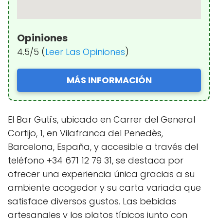
Opiniones
4.5/5 (
Leer Las Opiniones
)
MÁS INFORMACIÓN
El Bar Guti's, ubicado en Carrer del General
Cortijo, 1, en Vilafranca del Penedès,
Barcelona, España, y accesible a través del
teléfono +34 671 12 79 31, se destaca por
ofrecer una experiencia única gracias a su
ambiente acogedor y su carta variada que
satisface diversos gustos. Las bebidas
artesanales y los platos típicos junto con