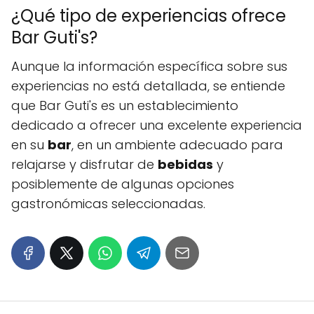
¿Qué tipo de experiencias ofrece
Bar Guti's?
Aunque la información específica sobre sus
experiencias no está detallada, se entiende
que Bar Guti's es un establecimiento
dedicado a ofrecer una excelente experiencia
en su
bar
, en un ambiente adecuado para
relajarse y disfrutar de
bebidas
y
posiblemente de algunas opciones
gastronómicas seleccionadas.