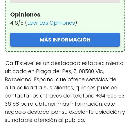
Opiniones
4.6/5 (
Leer Las Opiniones
)
MÁS INFORMACIÓN
'Ca l'Esteve' es un destacado establecimiento
ubicado en Plaça del Pes, 5, 08500 Vic,
Barcelona, España, que ofrece servicios de
alta calidad a sus clientes, quienes pueden
contactarlos a través del teléfono +34 609 63
36 58 para obtener más información, este
negocio destaca por su excelente ubicación y
su notable atención al público.