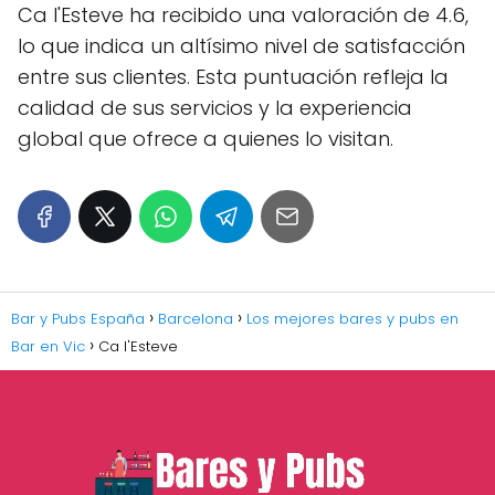
Ca l'Esteve ha recibido una valoración de 4.6,
lo que indica un altísimo nivel de satisfacción
entre sus clientes. Esta puntuación refleja la
calidad de sus servicios y la experiencia
global que ofrece a quienes lo visitan.
Bar y Pubs España
Barcelona
Los mejores bares y pubs en
Bar en Vic
Ca l'Esteve