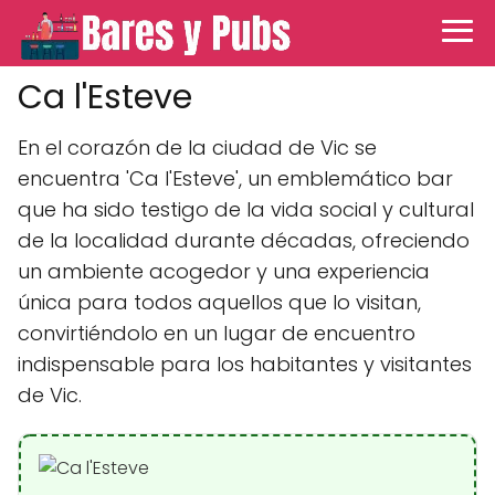
Ca l'Esteve
En el corazón de la ciudad de Vic se
encuentra 'Ca l'Esteve', un emblemático bar
que ha sido testigo de la vida social y cultural
de la localidad durante décadas, ofreciendo
un ambiente acogedor y una experiencia
única para todos aquellos que lo visitan,
convirtiéndolo en un lugar de encuentro
indispensable para los habitantes y visitantes
de Vic.