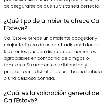
de asegurarse de que su visita sea perfecta.
¿Qué tipo de ambiente ofrece Ca
l'Esteve?
Ca l'Esteve ofrece un ambiente acogedor y
relajante, típico de un bar tradicional donde
los clientes pueden disfrutar de momentos
agradables en compañía de amigos o
familiares. Su ambiente es distendido y
propicio para disfrutar de una buena bebida
o una deliciosa comida.
¿Cuál es la valoración general de
Ca l'Esteve?