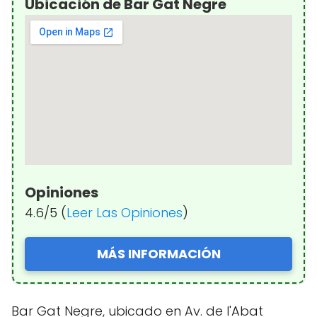
Ubicación de Bar Gat Negre
Opiniones
4.6/5 (
Leer Las Opiniones
)
MÁS INFORMACIÓN
Bar Gat Negre, ubicado en Av. de l'Abat