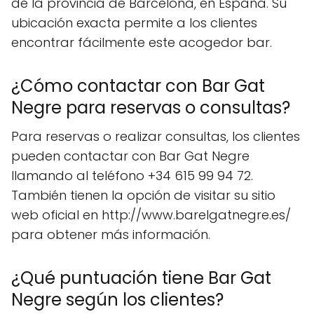
de la provincia de Barcelona, en España. Su
ubicación exacta permite a los clientes
encontrar fácilmente este acogedor bar.
¿Cómo contactar con Bar Gat
Negre para reservas o consultas?
Para reservas o realizar consultas, los clientes
pueden contactar con Bar Gat Negre
llamando al teléfono +34 615 99 94 72.
También tienen la opción de visitar su sitio
web oficial en http://www.barelgatnegre.es/
para obtener más información.
¿Qué puntuación tiene Bar Gat
Negre según los clientes?