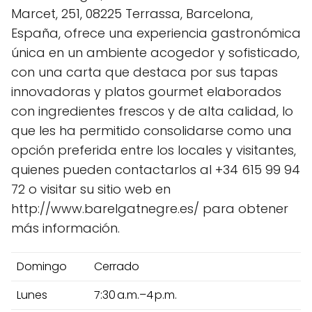
Marcet, 251, 08225 Terrassa, Barcelona,
España, ofrece una experiencia gastronómica
única en un ambiente acogedor y sofisticado,
con una carta que destaca por sus tapas
innovadoras y platos gourmet elaborados
con ingredientes frescos y de alta calidad, lo
que les ha permitido consolidarse como una
opción preferida entre los locales y visitantes,
quienes pueden contactarlos al +34 615 99 94
72 o visitar su sitio web en
http://www.barelgatnegre.es/ para obtener
más información.
Domingo
Cerrado
Lunes
7:30 a.m.–4 p.m.