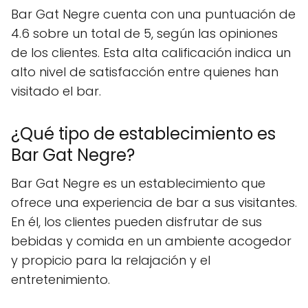
Bar Gat Negre cuenta con una puntuación de
4.6 sobre un total de 5, según las opiniones
de los clientes. Esta alta calificación indica un
alto nivel de satisfacción entre quienes han
visitado el bar.
¿Qué tipo de establecimiento es
Bar Gat Negre?
Bar Gat Negre es un establecimiento que
ofrece una experiencia de bar a sus visitantes.
En él, los clientes pueden disfrutar de sus
bebidas y comida en un ambiente acogedor
y propicio para la relajación y el
entretenimiento.