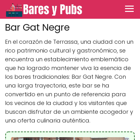
Bar Gat Negre
En el corazón de Terrassa, una ciudad con un
rico patrimonio cultural y gastronómico, se
encuentra un establecimiento emblemático
que ha logrado mantener viva la esencia de
los bares tradicionales: Bar Gat Negre. Con
una larga trayectoria, este bar se ha
convertido en un punto de referencia para
los vecinos de la ciudad y los visitantes que
buscan disfrutar de un ambiente acogedor y
una oferta culinaria auténtica.