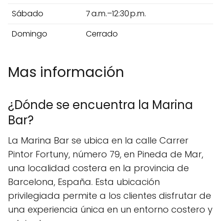
Sábado
7 a.m.–12:30 p.m.
Domingo
Cerrado
Mas información
¿Dónde se encuentra la Marina
Bar?
La Marina Bar se ubica en la calle Carrer
Pintor Fortuny, número 79, en Pineda de Mar,
una localidad costera en la provincia de
Barcelona, España. Esta ubicación
privilegiada permite a los clientes disfrutar de
una experiencia única en un entorno costero y