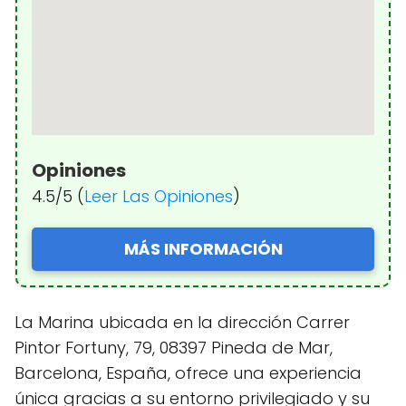
Opiniones
4.5/5 (
Leer Las Opiniones
)
MÁS INFORMACIÓN
La Marina ubicada en la dirección Carrer
Pintor Fortuny, 79, 08397 Pineda de Mar,
Barcelona, España, ofrece una experiencia
única gracias a su entorno privilegiado y su