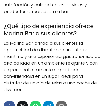
satisfacción y calidad en los servicios y
productos ofrecidos en su bar.
¿Qué tipo de experiencia ofrece
Marina Bar a sus clientes?
La Marina Bar brinda a sus clientes la
oportunidad de disfrutar de un entorno
marítimo y una experiencia gastronómica de
alta calidad en un ambiente relajante y con
un personal altamente capacitado,
convirtiéndola en un lugar ideal para
disfrutar de un día de relax o una noche de
diversión.