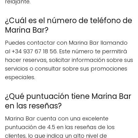
relajante.
¿Cuál es el número de teléfono de
Marina Bar?
Puedes contactar con Marina Bar llamando
al +34 937 67 18 56. Este número te permitirá
hacer reservas, solicitar información sobre sus
servicios o consultar sobre sus promociones
especiales.
¿Qué puntuación tiene Marina Bar
en las reseñas?
Marina Bar cuenta con una excelente
puntuación de 4.5 en las reseñas de los
clientes, lo que indica un alto nivel de