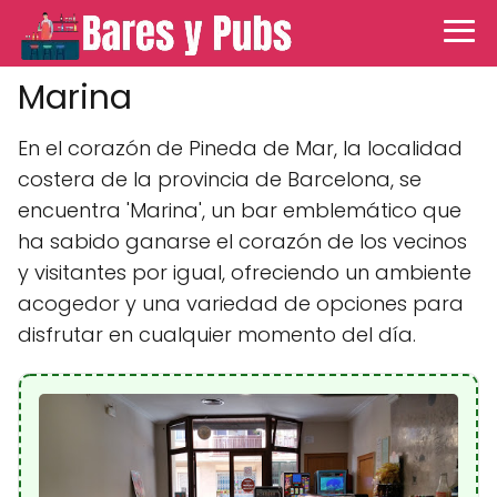
Marina
En el corazón de Pineda de Mar, la localidad
costera de la provincia de Barcelona, se
encuentra 'Marina', un bar emblemático que
ha sabido ganarse el corazón de los vecinos
y visitantes por igual, ofreciendo un ambiente
acogedor y una variedad de opciones para
disfrutar en cualquier momento del día.