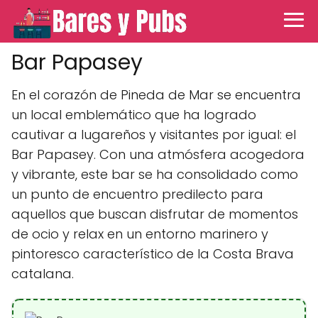
Bar Papasey
En el corazón de Pineda de Mar se encuentra
un local emblemático que ha logrado
cautivar a lugareños y visitantes por igual: el
Bar Papasey. Con una atmósfera acogedora
y vibrante, este bar se ha consolidado como
un punto de encuentro predilecto para
aquellos que buscan disfrutar de momentos
de ocio y relax en un entorno marinero y
pintoresco característico de la Costa Brava
catalana.