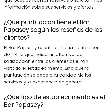
que puedas realizar reservas o solicitar más
información sobre sus servicios y ofertas.
¿Qué puntuación tiene el Bar
Papasey según las reseñas de los
clientes?
El Bar Papasey cuenta con una puntuación
de 4.4, lo que indica un alto nivel de
satisfacción entre los clientes que han
visitado el establecimiento. Esta buena
puntuación se debe a la calidad de los
servicios y la experiencia en general.
¿Qué tipo de establecimiento es el
Bar Papasey?