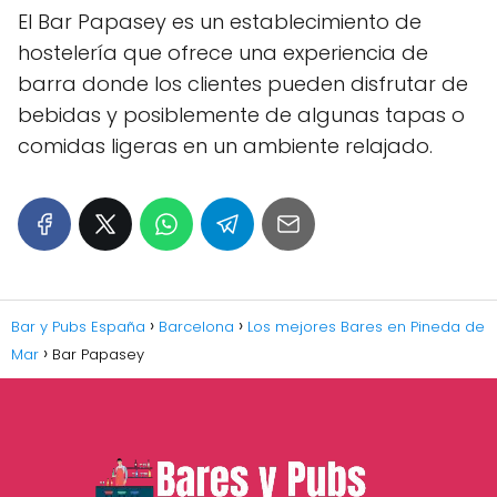
El Bar Papasey es un establecimiento de
hostelería que ofrece una experiencia de
barra donde los clientes pueden disfrutar de
bebidas y posiblemente de algunas tapas o
comidas ligeras en un ambiente relajado.
Bar y Pubs España
Barcelona
Los mejores Bares en Pineda de
Mar
Bar Papasey