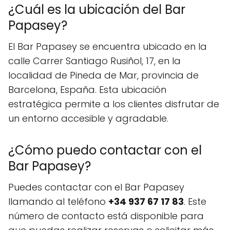
¿Cuál es la ubicación del Bar
Papasey?
El Bar Papasey se encuentra ubicado en la
calle Carrer Santiago Rusiñol, 17, en la
localidad de Pineda de Mar, provincia de
Barcelona, España. Esta ubicación
estratégica permite a los clientes disfrutar de
un entorno accesible y agradable.
¿Cómo puedo contactar con el
Bar Papasey?
Puedes contactar con el Bar Papasey
llamando al teléfono
+34 937 67 17 83
. Este
número de contacto está disponible para