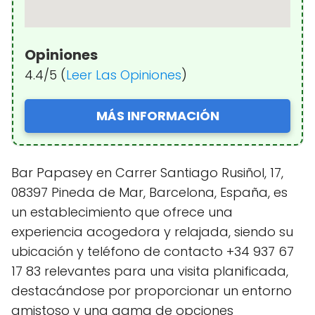
Opiniones
4.4/5 (
Leer Las Opiniones
)
MÁS INFORMACIÓN
Bar Papasey en Carrer Santiago Rusiñol, 17,
08397 Pineda de Mar, Barcelona, España, es
un establecimiento que ofrece una
experiencia acogedora y relajada, siendo su
ubicación y teléfono de contacto +34 937 67
17 83 relevantes para una visita planificada,
destacándose por proporcionar un entorno
amistoso y una gama de opciones