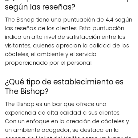
según las reseñas?
The Bishop tiene una puntuación de 4.4 según
las reseñas de los clientes. Esta puntuación
indica un alto nivel de satisfacción entre los
visitantes, quienes aprecian la calidad de los
cócteles, el ambiente y el servicio
proporcionado por el personal.
¿Qué tipo de establecimiento es
The Bishop?
The Bishop es un bar que ofrece una
experiencia de alta calidad a sus clientes.
Con un enfoque en la creación de cócteles y
un ambiente acogedor, se destaca en la