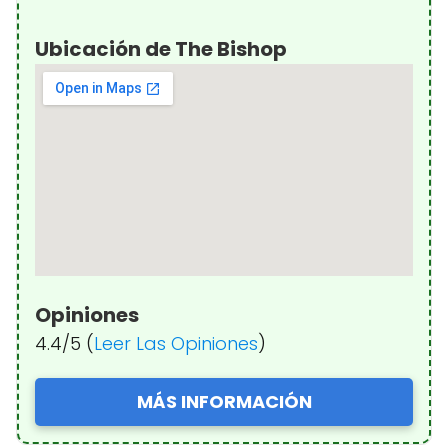
Ubicación de The Bishop
Opiniones
4.4/5 (
Leer Las Opiniones
)
MÁS INFORMACIÓN