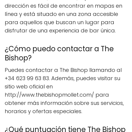
dirección es fácil de encontrar en mapas en
línea y está situado en una zona accesible
para aquellos que buscan un lugar para
disfrutar de una experiencia de bar única.
¿Cómo puedo contactar a The
Bishop?
Puedes contactar a The Bishop llamando al
+34 623 99 63 83. Además, puedes visitar su
sitio web oficial en
http://www.thebishopmollet.com/ para
obtener más información sobre sus servicios,
horarios y ofertas especiales.
¿Qué puntuación tiene The Bishop