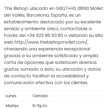
'The Bishop' ubicado en G6Q7+H3, 08100 Mollet
del Vallès, Barcelona, España, es un
establecimiento destacado por su excelente
servicio y ambiente único, contactable a
través del +34 623 99 63 83 o visitando su sitio
web http://www.thebishopmollet.com/,
ofreciendo una experiencia excepcional
gracias a su ambiente sofisticado y amplia
carta de opciones que satisfacen diversos
gustos; sumado a esto, su ubicación y datos
de contacto facilitan la accesibilidad y
comunicación efectiva con los clientes.
Lunes
Cerrado
Martes
6–11 p.m.