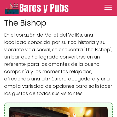
The Bishop
En el corazón de Mollet del Vallès, una
localidad conocida por su rica historia y su
vibrante vida social, se encuentra 'The Bishop',
un bar que ha logrado convertirse en un
referente para los amantes de la buena
compañía y los momentos relajados,
ofreciendo una atmósfera acogedora y una
amplia variedad de opciones para satisfacer
los gustos de todos sus visitantes.