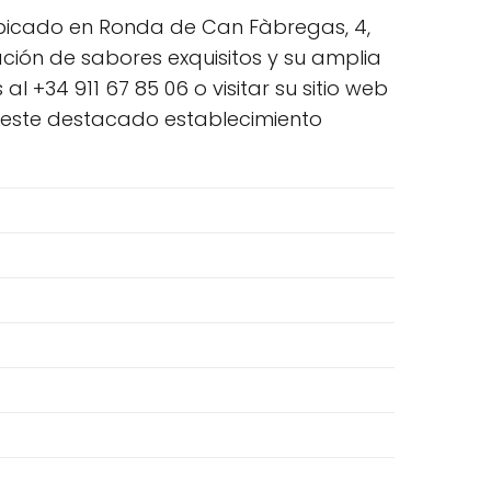
 ubicado en Ronda de Can Fàbregas, 4,
ión de sabores exquisitos y su amplia
 +34 911 67 85 06 o visitar su sitio web
 este destacado establecimiento