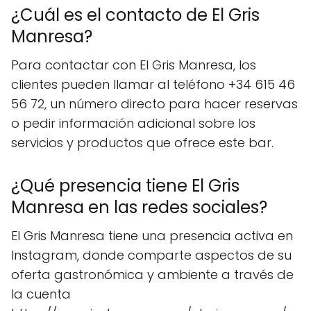
¿Cuál es el contacto de El Gris
Manresa?
Para contactar con El Gris Manresa, los
clientes pueden llamar al teléfono +34 615 46
56 72, un número directo para hacer reservas
o pedir información adicional sobre los
servicios y productos que ofrece este bar.
¿Qué presencia tiene El Gris
Manresa en las redes sociales?
El Gris Manresa tiene una presencia activa en
Instagram, donde comparte aspectos de su
oferta gastronómica y ambiente a través de
la cuenta