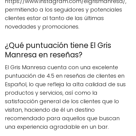
https://www.instagram.com/elgrismanresa/,
permitiendo a los seguidores y potenciales
clientes estar al tanto de las últimas
novedades y promociones.
¿Qué puntuación tiene El Gris
Manresa en reseñas?
El Gris Manresa cuenta con una excelente
puntuación de 4.5 en reseñas de clientes en
Español, lo que refleja la alta calidad de sus
productos y servicios, así como la
satisfacción general de los clientes que lo
visitan, haciendo de él un destino
recomendado para aquellos que buscan
una experiencia agradable en un bar.