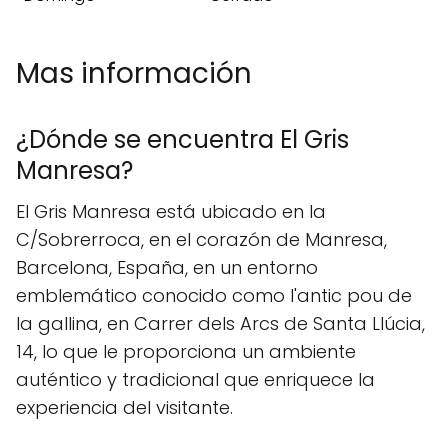
Mas información
¿Dónde se encuentra El Gris
Manresa?
El Gris Manresa está ubicado en la
C/Sobrerroca, en el corazón de Manresa,
Barcelona, España, en un entorno
emblemático conocido como l'antic pou de
la gallina, en Carrer dels Arcs de Santa Llúcia,
14, lo que le proporciona un ambiente
auténtico y tradicional que enriquece la
experiencia del visitante.