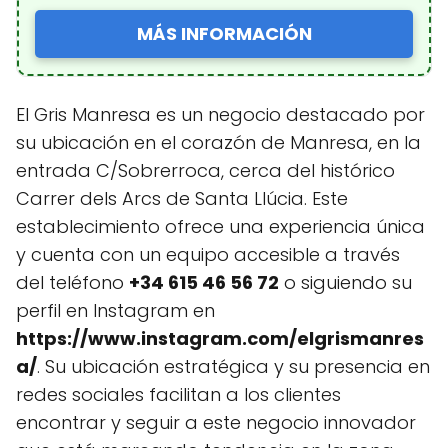
MÁS INFORMACIÓN
El Gris Manresa es un negocio destacado por
su ubicación en el corazón de Manresa, en la
entrada C/Sobrerroca, cerca del histórico
Carrer dels Arcs de Santa Llúcia. Este
establecimiento ofrece una experiencia única
y cuenta con un equipo accesible a través
del teléfono
+34 615 46 56 72
o siguiendo su
perfil en Instagram en
https://www.instagram.com/elgrismanres
a/
. Su ubicación estratégica y su presencia en
redes sociales facilitan a los clientes
encontrar y seguir a este negocio innovador