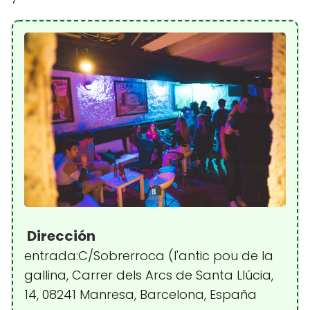
Dirección
entrada:C/Sobrerroca (l'antic pou de la
gallina, Carrer dels Arcs de Santa Llúcia,
14, 08241 Manresa, Barcelona, España