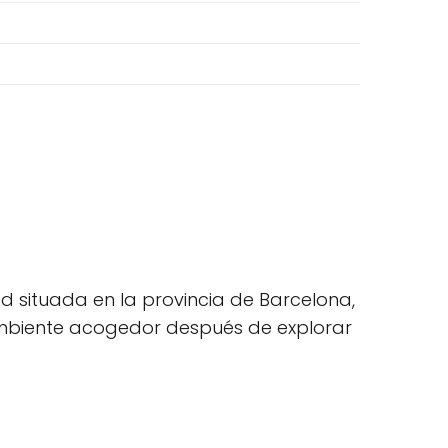
ad situada en la provincia de Barcelona,
n ambiente acogedor después de explorar