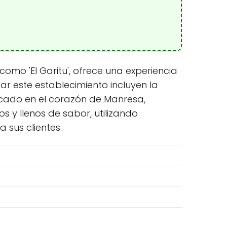
omo 'El Garitu', ofrece una experiencia
ar este establecimiento incluyen la
icado en el corazón de Manresa,
 y llenos de sabor, utilizando
 sus clientes.