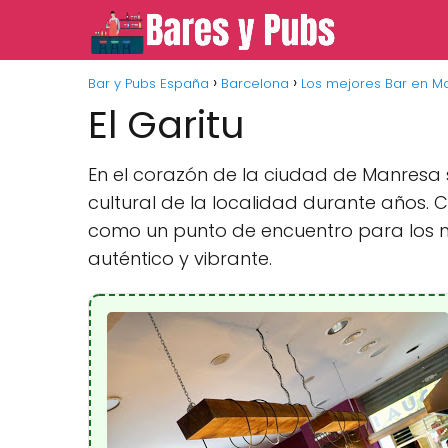
Bar y Pubs España
Barcelona
Los mejores Bar en M
El Garitu
En el corazón de la ciudad de Manresa s
cultural de la localidad durante años.
como un punto de encuentro para los m
auténtico y vibrante.