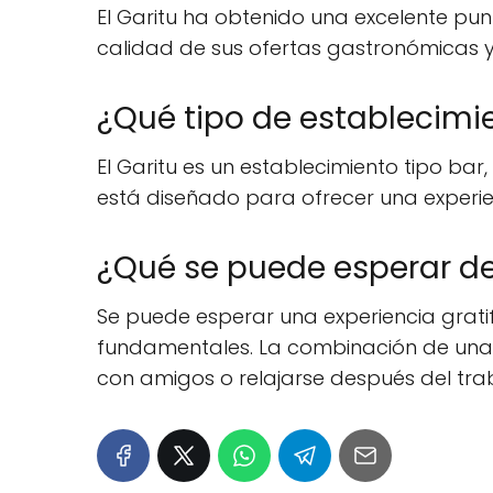
El Garitu ha obtenido una excelente puntu
calidad de sus ofertas gastronómicas y 
¿Qué tipo de establecimie
El Garitu es un establecimiento tipo ba
está diseñado para ofrecer una experie
¿Qué se puede esperar de 
Se puede esperar una experiencia gratifi
fundamentales. La combinación de una 
con amigos o relajarse después del tra