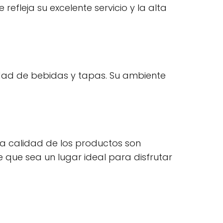
refleja su excelente servicio y la alta
iedad de bebidas y tapas. Su ambiente
 la calidad de los productos son
que sea un lugar ideal para disfrutar