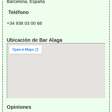
Barcelona, España
Teléfono
+34 938 03 00 68
Ubicación de Bar Alaga
Opiniones