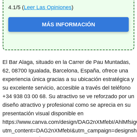
4.1/5 (
Leer Las Opiniones
)
MÁS INFORMACIÓN
El Bar Alaga, situado en la Carrer de Pau Muntadas,
62, 08700 Igualada, Barcelona, España, ofrece una
experiencia única gracias a su ubicación estratégica y
su excelente servicio, accesible a través del teléfono
+34 938 03 00 68. Su atractivo se ve reforzado por un
diseño atractivo y profesional como se aprecia en su
presentación visual disponible en
https://www.canva.com/design/DAG2nXMfebI/AhlMfsi
utm_content=DAG2nXMfebI&utm_campaign=designsha