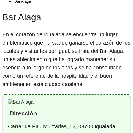
Bar Alaga
Bar Alaga
En el corazón de Igualada se encuentra un lugar
emblemático que ha sabido ganarse el corazón de los
locales y visitantes por igual, se trata del Bar Alaga,
un establecimiento que ha logrado mantener su
esencia a lo largo de los años y se ha consolidado
como un referente de la hospitalidad y el buen
ambiente en esta ciudad catalana.
Dirección
Carrer de Pau Muntadas, 62, 08700 Igualada,