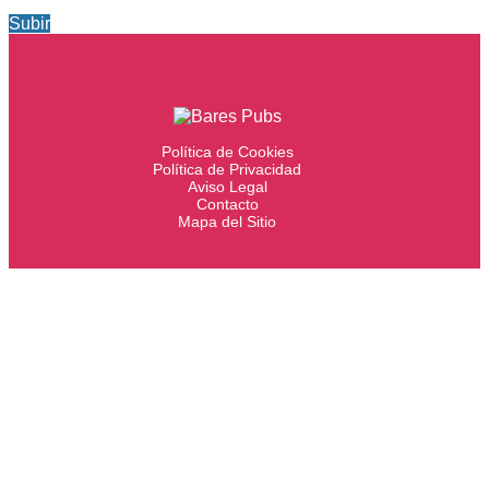
Subir
Política de Cookies
Política de Privacidad
Aviso Legal
Contacto
Mapa del Sitio