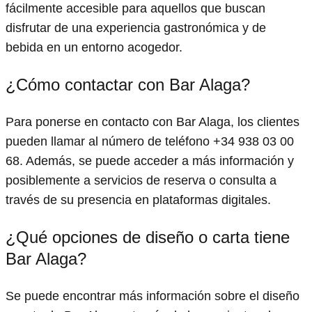
fácilmente accesible para aquellos que buscan
disfrutar de una experiencia gastronómica y de
bebida en un entorno acogedor.
¿Cómo contactar con Bar Alaga?
Para ponerse en contacto con Bar Alaga, los clientes
pueden llamar al número de teléfono +34 938 03 00
68. Además, se puede acceder a más información y
posiblemente a servicios de reserva o consulta a
través de su presencia en plataformas digitales.
¿Qué opciones de diseño o carta tiene
Bar Alaga?
Se puede encontrar más información sobre el diseño