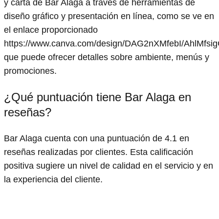
y carta de Bar Alaga a través de herramientas de
diseño gráfico y presentación en línea, como se ve en
el enlace proporcionado
https://www.canva.com/design/DAG2nXMfebI/AhlMfsi
que puede ofrecer detalles sobre ambiente, menús y
promociones.
¿Qué puntuación tiene Bar Alaga en
reseñas?
Bar Alaga cuenta con una puntuación de 4.1 en
reseñas realizadas por clientes. Esta calificación
positiva sugiere un nivel de calidad en el servicio y en
la experiencia del cliente.