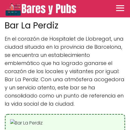
Bar La Perdiz
En el corazón de Hospitalet de Llobregat, una
ciudad situada en la provincia de Barcelona,
se encuentra un establecimiento
emblemático que ha logrado ganarse el
corazón de los locales y visitantes por igual:
Bar La Perdiz. Con una atmósfera acogedora
y un servicio atento, este bar se ha
consolidado como un punto de referencia en
la vida social de la ciudad.