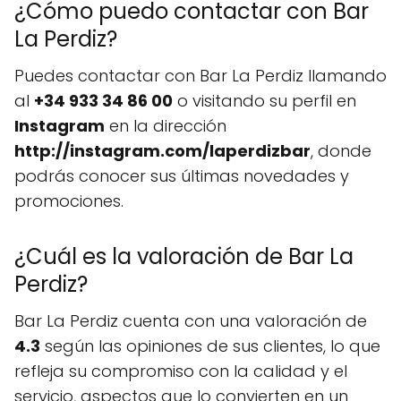
¿Cómo puedo contactar con Bar
La Perdiz?
Puedes contactar con Bar La Perdiz llamando
al
+34 933 34 86 00
o visitando su perfil en
Instagram
en la dirección
http://instagram.com/laperdizbar
, donde
podrás conocer sus últimas novedades y
promociones.
¿Cuál es la valoración de Bar La
Perdiz?
Bar La Perdiz cuenta con una valoración de
4.3
según las opiniones de sus clientes, lo que
refleja su compromiso con la calidad y el
servicio, aspectos que lo convierten en un