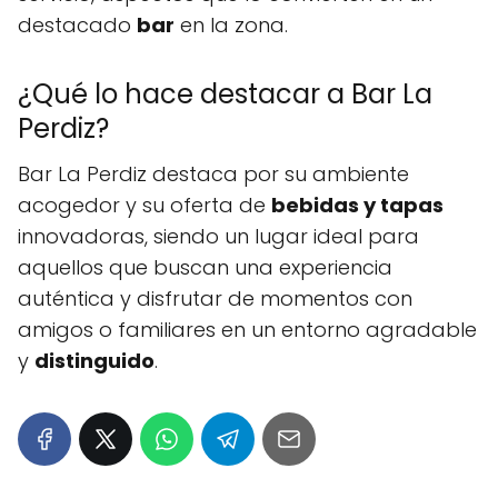
destacado
bar
en la zona.
¿Qué lo hace destacar a Bar La
Perdiz?
Bar La Perdiz destaca por su ambiente
acogedor y su oferta de
bebidas y tapas
innovadoras, siendo un lugar ideal para
aquellos que buscan una experiencia
auténtica y disfrutar de momentos con
amigos o familiares en un entorno agradable
y
distinguido
.