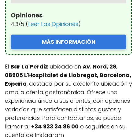
Opiniones
4.3/5 (
Leer Las Opiniones
)
MÁS INFORMACIÓN
El
Bar La Perdiz
ubicado en
Av. Nord, 29,
08905 L'Hospitalet de Llobregat, Barcelona,
España
, destaca por su excelente ubicación y
amplia oferta gastronómica. Ofrece una
experiencia única a sus clientes, con opciones
variadas que satisfacen distintos gustos y
preferencias. Para contactarlos, se puede
llamar al
+34 933 34 86 00
o seguirlos en su
cuenta de Instagram