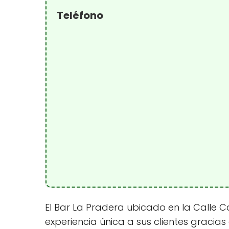
Teléfono
El Bar La Pradera ubicado en la Calle Ca
experiencia única a sus clientes gracia