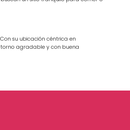
 Con su ubicación céntrica en
 entorno agradable y con buena