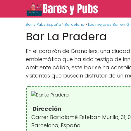
Bar y Pubs España
Barcelona
Los mejores Bar en Gr
Bar La Pradera
En el corazón de Granollers, una ciudad
emblemático que ha sido testigo de i
ambiente cálido, este bar se ha consol
visitantes que buscan disfrutar de un 
Dirección
Carrer Bartolomé Esteban Murillo, 31, 
Barcelona, España