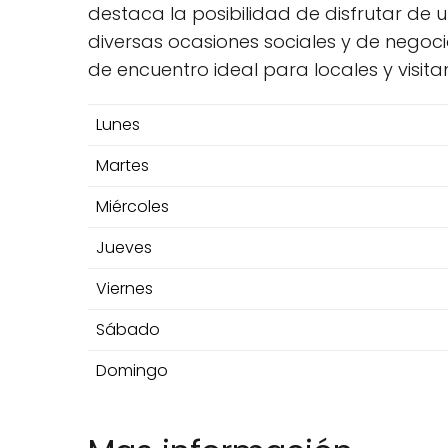
destaca la posibilidad de disfrutar de
diversas ocasiones sociales y de negocio
de encuentro ideal para locales y visita
Lunes
Martes
Miércoles
Jueves
Viernes
Sábado
Domingo