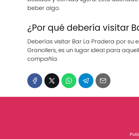
beber algo.
¿Por qué debería visitar B
Deberías visitar Bar La Pradera por su 
Granollers, es un lugar ideal para aqu
compañía.
Polí