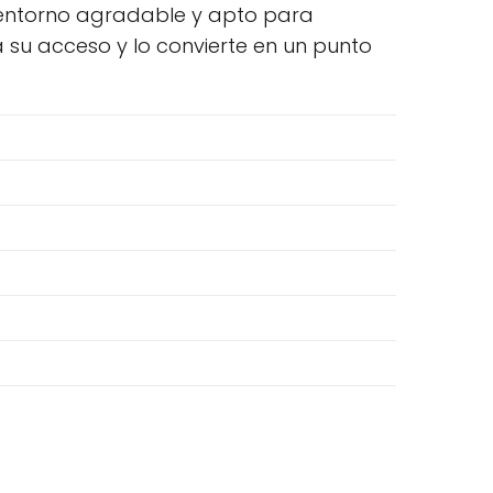
n entorno agradable y apto para
ta su acceso y lo convierte en un punto