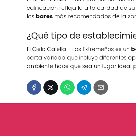
calificación refleja la alta calidad de 
los
bares
más recomendados de la zon
¿Qué tipo de establecimie
El Cielo Calella - Los Extremeños es un
b
carta variada que incluye diferentes op
ambiente hace que sea un lugar ideal p