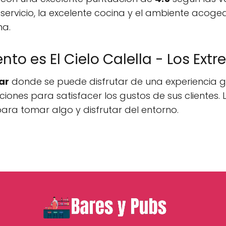
su servicio, la excelente cocina y el ambiente acog
a.
nto es El Cielo Calella - Los Ex
ar
donde se puede disfrutar de una experiencia 
ciones para satisfacer los gustos de sus cliente
ara tomar algo y disfrutar del entorno.