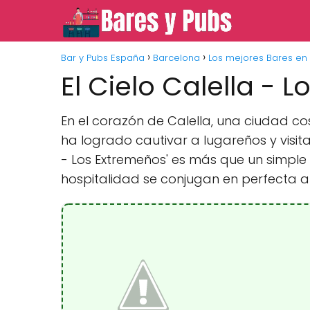
Bar y Pubs España
Barcelona
Los mejores Bares en 
El Cielo Calella - 
En el corazón de Calella, una ciudad c
ha logrado cautivar a lugareños y visit
- Los Extremeños' es más que un simple
hospitalidad se conjugan en perfecta a