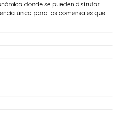
ronómica donde se pueden disfrutar
iencia única para los comensales que