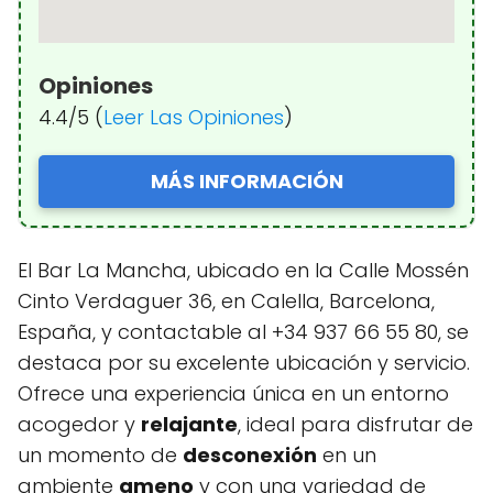
Opiniones
4.4/5 (
Leer Las Opiniones
)
MÁS INFORMACIÓN
El Bar La Mancha, ubicado en la Calle Mossén
Cinto Verdaguer 36, en Calella, Barcelona,
España, y contactable al +34 937 66 55 80, se
destaca por su excelente ubicación y servicio.
Ofrece una experiencia única en un entorno
acogedor y
relajante
, ideal para disfrutar de
un momento de
desconexión
en un
ambiente
ameno
y con una variedad de