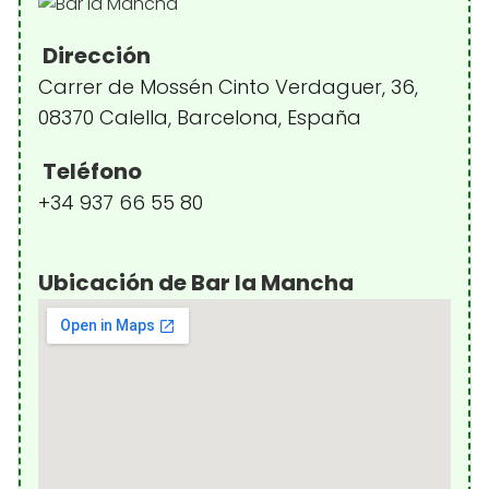
Dirección
Carrer de Mossén Cinto Verdaguer, 36,
08370 Calella, Barcelona, España
Teléfono
+34 937 66 55 80
Ubicación de Bar la Mancha