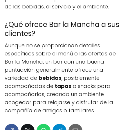
de las bebidas, el servicio y el ambiente.
¿Qué ofrece Bar la Mancha a sus
clientes?
Aunque no se proporcionan detalles
específicos sobre el menú o las ofertas de
Bar la Mancha, un bar con una buena
puntuación generalmente ofrece una
variedad de
bebidas
, posiblemente
acompañadas de
tapas
o snacks para
acompañarlas, creando un ambiente
acogedor para relajarse y disfrutar de la
compañía de amigos o familiares.