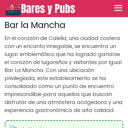
Bar la Mancha
En el corazón de Calella, una ciudad costera
con un encanto innegable, se encuentra un
lugar emblemático que ha logrado ganarse
el corazón de lugareños y visitantes por igual:
Bar La Mancha. Con una ubicación
privilegiada, este establecimiento se ha
consolidado como un punto de encuentro
imprescindible para aquellos que buscan
disfrutar de una atmósfera acogedora y una
experiencia gastronómica de alta calidad.