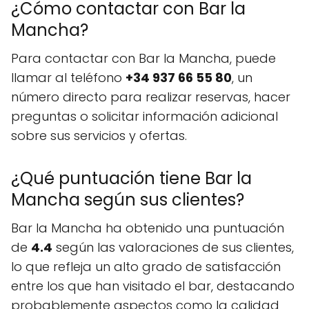
¿Cómo contactar con Bar la
Mancha?
Para contactar con Bar la Mancha, puede
llamar al teléfono
+34 937 66 55 80
, un
número directo para realizar reservas, hacer
preguntas o solicitar información adicional
sobre sus servicios y ofertas.
¿Qué puntuación tiene Bar la
Mancha según sus clientes?
Bar la Mancha ha obtenido una puntuación
de
4.4
según las valoraciones de sus clientes,
lo que refleja un alto grado de satisfacción
entre los que han visitado el bar, destacando
probablemente aspectos como la calidad