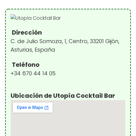
Dirección
C. de Julio Somoza, 1, Centro, 33201 Gijón,
Asturias, España
Teléfono
+34 670 44 14 05
Ubicación de Utopía Cocktail Bar