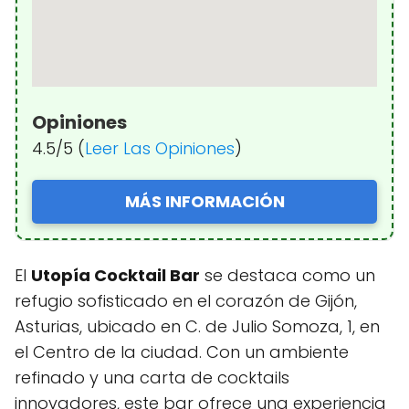
Opiniones
4.5/5 (
Leer Las Opiniones
)
MÁS INFORMACIÓN
El
Utopía Cocktail Bar
se destaca como un
refugio sofisticado en el corazón de Gijón,
Asturias, ubicado en C. de Julio Somoza, 1, en
el Centro de la ciudad. Con un ambiente
refinado y una carta de cocktails
innovadores, este bar ofrece una experiencia