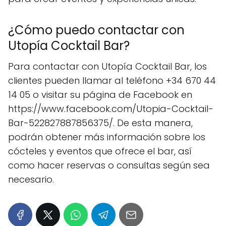
¿Cómo puedo contactar con
Utopía Cocktail Bar?
Para contactar con Utopía Cocktail Bar, los
clientes pueden llamar al teléfono +34 670 44
14 05 o visitar su página de Facebook en
https://www.facebook.com/Utopia-Cocktail-
Bar-522827887856375/. De esta manera,
podrán obtener más información sobre los
cócteles y eventos que ofrece el bar, así
como hacer reservas o consultas según sea
necesario.