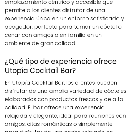
emplazamiento céntrico y accesible que
permite a los clientes disfrutar de una
experiencia única en un entorno sofisticado y
acogedor, perfecto para tomar un cóctel o
cenar con amigos o en familia en un
ambiente de gran calidad.
¿Qué tipo de experiencia ofrece
Utopía Cocktail Bar?
En Utopía Cocktail Bar, los clientes pueden
disfrutar de una amplia variedad de cócteles
elaborados con productos frescos y de alta
calidad. El bar ofrece una experiencia
relajada y elegante, ideal para reuniones con
amigos, citas románticas o simplemente