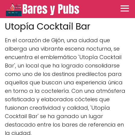
Utopía Cocktail Bar
En el corazón de Gijón, una ciudad que
alberga una vibrante escena nocturna, se
encuentra el emblemático 'Utopía Cocktail
Bar', un local que ha logrado consolidarse
como uno de los destinos predilectos para
aquellos que buscan una experiencia única
en torno a la coctelería. Con una atmósfera
sofisticada y elaborados cócteles que
fusionan creatividad y calidad, 'Utopía
Cocktail Bar' se ha ganado un lugar
destacado entre los bares de referencia en
la ciudad.