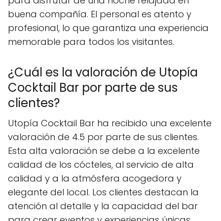
para disfrutar de una noche relajada en
buena compañía. El personal es atento y
profesional, lo que garantiza una experiencia
memorable para todos los visitantes.
¿Cuál es la valoración de Utopía
Cocktail Bar por parte de sus
clientes?
Utopía Cocktail Bar ha recibido una excelente
valoración de 4.5 por parte de sus clientes.
Esta alta valoración se debe a la excelente
calidad de los cócteles, al servicio de alta
calidad y a la atmósfera acogedora y
elegante del local. Los clientes destacan la
atención al detalle y la capacidad del bar
para crear eventos y experiencias únicas.