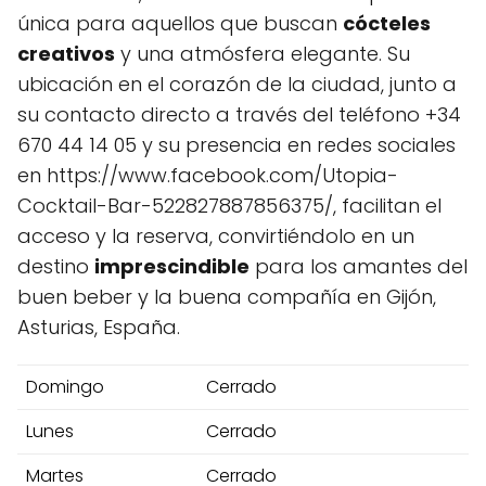
única para aquellos que buscan
cócteles
creativos
y una atmósfera elegante. Su
ubicación en el corazón de la ciudad, junto a
su contacto directo a través del teléfono +34
670 44 14 05 y su presencia en redes sociales
en https://www.facebook.com/Utopia-
Cocktail-Bar-522827887856375/, facilitan el
acceso y la reserva, convirtiéndolo en un
destino
imprescindible
para los amantes del
buen beber y la buena compañía en Gijón,
Asturias, España.
Domingo
Cerrado
Lunes
Cerrado
Martes
Cerrado