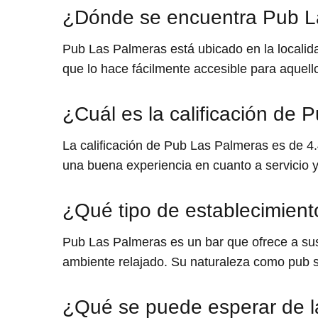
¿Dónde se encuentra Pub L
Pub Las Palmeras está ubicado en la localid
que lo hace fácilmente accesible para aquell
¿Cuál es la calificación de
La calificación de Pub Las Palmeras es de 4.
una buena experiencia en cuanto a servicio y
¿Qué tipo de establecimien
Pub Las Palmeras es un bar que ofrece a sus 
ambiente relajado. Su naturaleza como pub s
¿Qué se puede esperar de l