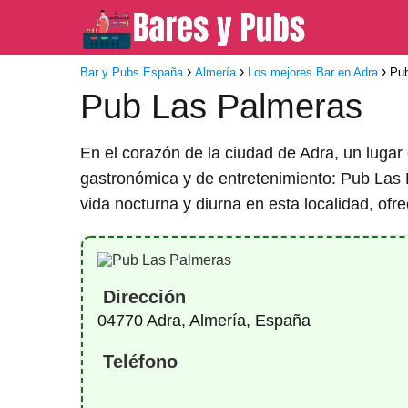
Bar y Pubs España
Almería
Los mejores Bar en Adra
Pu
Pub Las Palmeras
En el corazón de la ciudad de Adra, un lugar
gastronómica y de entretenimiento: Pub Las 
vida nocturna y diurna en esta localidad, of
Dirección
04770 Adra, Almería, España
Teléfono