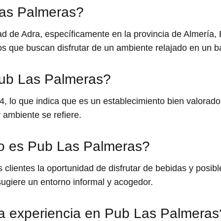
as Palmeras?
ad de Adra, específicamente en la provincia de Almería,
os que buscan disfrutar de un ambiente relajado en un b
 Pub Las Palmeras?
4, lo que indica que es un establecimiento bien valorado
 ambiente se refiere.
to es Pub Las Palmeras?
clientes la oportunidad de disfrutar de bebidas y posib
ugiere un entorno informal y acogedor.
a experiencia en Pub Las Palmeras