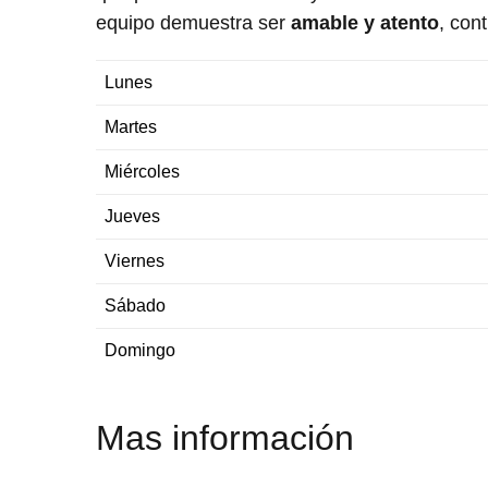
equipo demuestra ser
amable y atento
, con
Lunes
Martes
Miércoles
Jueves
Viernes
Sábado
Domingo
Mas información