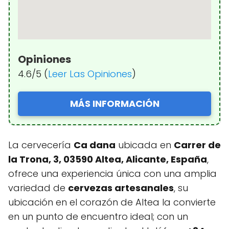
Opiniones
4.6/5 (
Leer Las Opiniones
)
MÁS INFORMACIÓN
La cervecería
Ca dana
ubicada en
Carrer de
la Trona, 3, 03590 Altea, Alicante, España
,
ofrece una experiencia única con una amplia
variedad de
cervezas artesanales
, su
ubicación en el corazón de Altea la convierte
en un punto de encuentro ideal; con un