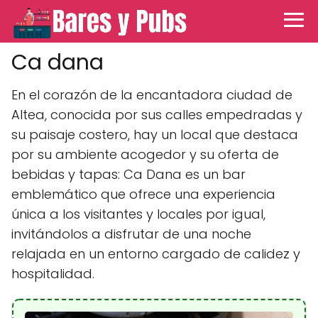
Ca dana
En el corazón de la encantadora ciudad de
Altea, conocida por sus calles empedradas y
su paisaje costero, hay un local que destaca
por su ambiente acogedor y su oferta de
bebidas y tapas: Ca Dana es un bar
emblemático que ofrece una experiencia
única a los visitantes y locales por igual,
invitándolos a disfrutar de una noche
relajada en un entorno cargado de calidez y
hospitalidad.