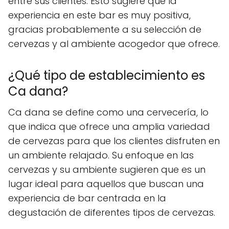
entre sus clientes. Esto sugiere que la
experiencia en este bar es muy positiva,
gracias probablemente a su selección de
cervezas y al ambiente acogedor que ofrece.
¿Qué tipo de establecimiento es
Ca dana?
Ca dana se define como una cervecería, lo
que indica que ofrece una amplia variedad
de cervezas para que los clientes disfruten en
un ambiente relajado. Su enfoque en las
cervezas y su ambiente sugieren que es un
lugar ideal para aquellos que buscan una
experiencia de bar centrada en la
degustación de diferentes tipos de cervezas.