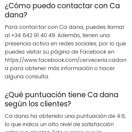
¿Cómo puedo contactar con Ca
dana?
Para contactar con Ca dana, puedes llamar
al +34 642 91 40 49. Además, tienen una
presencia activa en redes sociales, por lo que
puedes visitar su página de Facebook en
https://www.facebook.com/cerveceria.cadan
a para obtener más información o hacer
alguna consulta.
¿Qué puntuación tiene Ca dana
según los clientes?
Ca dana ha obtenido una puntuación de 4.6,
lo que indica un alto nivel de satisfacción