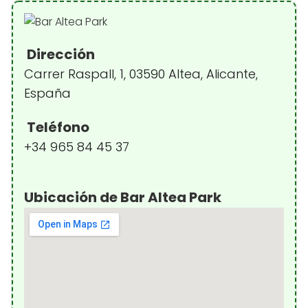
Dirección
Carrer Raspall, 1, 03590 Altea, Alicante,
España
Teléfono
+34 965 84 45 37
Ubicación de Bar Altea Park