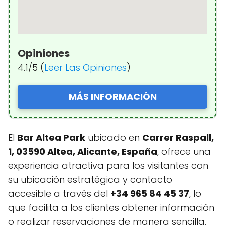
Opiniones
4.1/5 (
Leer Las Opiniones
)
MÁS INFORMACIÓN
El
Bar Altea Park
ubicado en
Carrer Raspall,
1, 03590 Altea, Alicante, España
, ofrece una
experiencia atractiva para los visitantes con
su ubicación estratégica y contacto
accesible a través del
+34 965 84 45 37
, lo
que facilita a los clientes obtener información
o realizar reservaciones de manera sencilla.