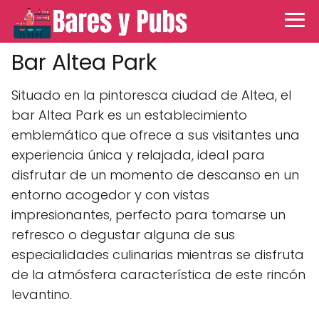
Bar Altea Park
Situado en la pintoresca ciudad de Altea, el
bar Altea Park es un establecimiento
emblemático que ofrece a sus visitantes una
experiencia única y relajada, ideal para
disfrutar de un momento de descanso en un
entorno acogedor y con vistas
impresionantes, perfecto para tomarse un
refresco o degustar alguna de sus
especialidades culinarias mientras se disfruta
de la atmósfera característica de este rincón
levantino.