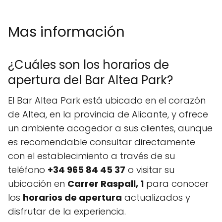
Mas información
¿Cuáles son los horarios de
apertura del Bar Altea Park?
El Bar Altea Park está ubicado en el corazón
de Altea, en la provincia de Alicante, y ofrece
un ambiente acogedor a sus clientes, aunque
es recomendable consultar directamente
con el establecimiento a través de su
teléfono
+34 965 84 45 37
o visitar su
ubicación en
Carrer Raspall, 1
para conocer
los
horarios de apertura
actualizados y
disfrutar de la experiencia.