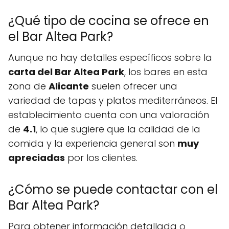
¿Qué tipo de cocina se ofrece en
el Bar Altea Park?
Aunque no hay detalles específicos sobre la
carta del Bar Altea Park
, los bares en esta
zona de
Alicante
suelen ofrecer una
variedad de tapas y platos mediterráneos. El
establecimiento cuenta con una valoración
de
4.1
, lo que sugiere que la calidad de la
comida y la experiencia general son
muy
apreciadas
por los clientes.
¿Cómo se puede contactar con el
Bar Altea Park?
Para obtener información detallada o