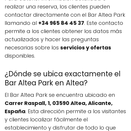
realizar una reserva, los clientes pueden
contactar directamente con el Bar Altea Park
llamando al
+34 965 84 45 37
. Este contacto
permite a los clientes obtener los datos más
actualizados y hacer las preguntas
necesarias sobre los
servicios y ofertas
disponibles.
¿Dónde se ubica exactamente el
Bar Altea Park en Altea?
El Bar Altea Park se encuentra ubicado en
Carrer Raspall, 1, 03590 Altea, Alicante,
España
. Esta dirección permite a los visitantes
y clientes localizar fácilmente el
establecimiento y disfrutar de todo lo que