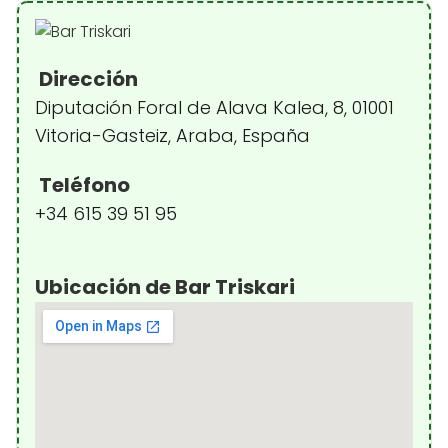
Dirección
Diputación Foral de Alava Kalea, 8, 01001
Vitoria-Gasteiz, Araba, España
Teléfono
+34 615 39 51 95
Ubicación de Bar Triskari