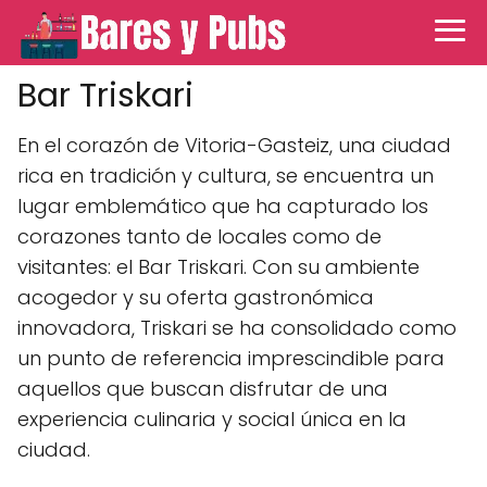
Bar Triskari
En el corazón de Vitoria-Gasteiz, una ciudad
rica en tradición y cultura, se encuentra un
lugar emblemático que ha capturado los
corazones tanto de locales como de
visitantes: el Bar Triskari. Con su ambiente
acogedor y su oferta gastronómica
innovadora, Triskari se ha consolidado como
un punto de referencia imprescindible para
aquellos que buscan disfrutar de una
experiencia culinaria y social única en la
ciudad.