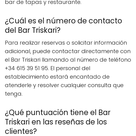
bar de tapas y restaurante.
¿Cuál es el número de contacto
del Bar Triskari?
Para realizar reservas o solicitar información
adicional, puede contactar directamente con
el Bar Triskari llamando al número de teléfono
+34 615 39 51 95. El personal del
establecimiento estará encantado de
atenderle y resolver cualquier consulta que
tenga.
¿Qué puntuación tiene el Bar
Triskari en las reseñas de los
clientes?