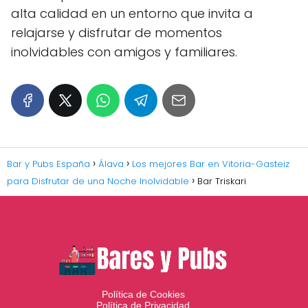
alta calidad en un entorno que invita a
relajarse y disfrutar de momentos
inolvidables con amigos y familiares.
Bar y Pubs España
Álava
Los mejores Bar en Vitoria-Gasteiz
para Disfrutar de una Noche Inolvidable
Bar Triskari
Política de Cookies
Política de Privacidad