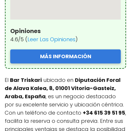
Opiniones
4.6/5 (
Leer Las Opiniones
)
MÁS INFORMACIÓN
El
Bar Triskari
ubicado en
Diputación Foral
de Alava Kalea, 8, 01001 Vitoria-Gasteiz,
Araba, España
, es un negocio destacado
por su excelente servicio y ubicación céntrica.
Con un teléfono de contacto
+34 615 39 51 95
,
facilita la reserva o consulta previa. Entre sus
principales ventajas se destaca la posibilidad