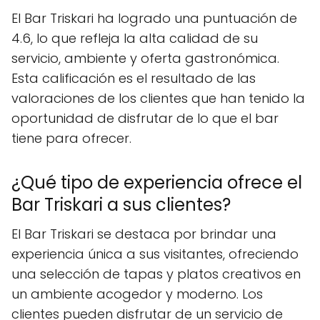
El Bar Triskari ha logrado una puntuación de
4.6, lo que refleja la alta calidad de su
servicio, ambiente y oferta gastronómica.
Esta calificación es el resultado de las
valoraciones de los clientes que han tenido la
oportunidad de disfrutar de lo que el bar
tiene para ofrecer.
¿Qué tipo de experiencia ofrece el
Bar Triskari a sus clientes?
El Bar Triskari se destaca por brindar una
experiencia única a sus visitantes, ofreciendo
una selección de tapas y platos creativos en
un ambiente acogedor y moderno. Los
clientes pueden disfrutar de un servicio de