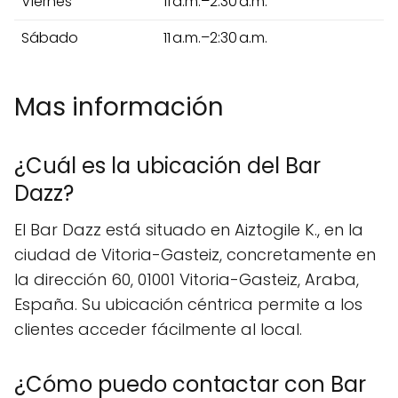
Viernes
11 a.m.–2:30 a.m.
Sábado
11 a.m.–2:30 a.m.
Mas información
¿Cuál es la ubicación del Bar
Dazz?
El Bar Dazz está situado en Aiztogile K., en la
ciudad de Vitoria-Gasteiz, concretamente en
la dirección 60, 01001 Vitoria-Gasteiz, Araba,
España. Su ubicación céntrica permite a los
clientes acceder fácilmente al local.
¿Cómo puedo contactar con Bar