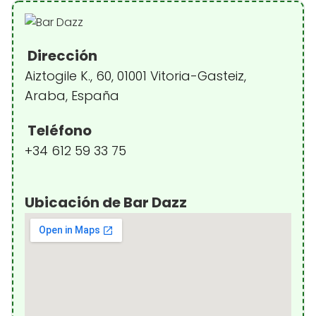
Dirección
Aiztogile K., 60, 01001 Vitoria-Gasteiz,
Araba, España
Teléfono
+34 612 59 33 75
Ubicación de Bar Dazz