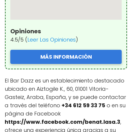
Opiniones
4.5/5 (
Leer Las Opiniones
)
MÁS INFORMACIÓN
El Bar Dazz es un establecimiento destacado
ubicado en Aiztogile K., 60, 01001 Vitoria-
Gasteiz, Araba, España, y se puede contactar
a través del teléfono
+34 612 59 33 75
o en su
página de Facebook
https://www.facebook.com/benat.lasa.3
,
ofrece una experiencia única gracias a su