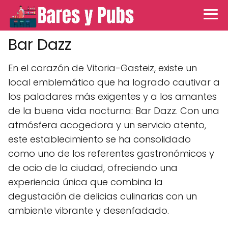
Bar Dazz
En el corazón de Vitoria-Gasteiz, existe un
local emblemático que ha logrado cautivar a
los paladares más exigentes y a los amantes
de la buena vida nocturna: Bar Dazz. Con una
atmósfera acogedora y un servicio atento,
este establecimiento se ha consolidado
como uno de los referentes gastronómicos y
de ocio de la ciudad, ofreciendo una
experiencia única que combina la
degustación de delicias culinarias con un
ambiente vibrante y desenfadado.