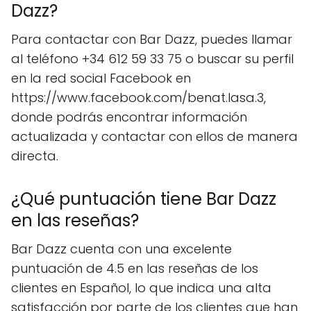
Dazz?
Para contactar con Bar Dazz, puedes llamar
al teléfono +34 612 59 33 75 o buscar su perfil
en la red social Facebook en
https://www.facebook.com/benat.lasa.3,
donde podrás encontrar información
actualizada y contactar con ellos de manera
directa.
¿Qué puntuación tiene Bar Dazz
en las reseñas?
Bar Dazz cuenta con una excelente
puntuación de 4.5 en las reseñas de los
clientes en Español, lo que indica una alta
satisfacción por parte de los clientes que han