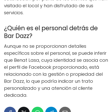
visitado el local y han disfrutado de sus
servicios.
¿Quién es el personal detrás de
Bar Dazz?
Aunque no se proporcionan detalles
específicos sobre el personal, se puede inferir
que Benat Lasa, cuya identidad se asocia con
el perfil de Facebook proporcionado, está
relacionado con la gestión o propiedad del
Bar Dazz, lo que podría indicar un trato
personalizado y una atención al cliente
dedicada.